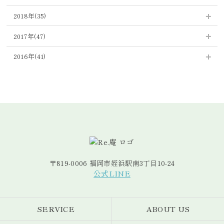
2025年5月 (5)
2021年10月 (3)
2024年6月 (8)
2020年9月 (2)
2023年7月 (4)
2019年12月 (6)
2022年8月 (7)
2018年(35)
2025年4月 (6)
2021年8月 (3)
2024年5月 (9)
2020年8月 (2)
2023年6月 (5)
2019年11月 (5)
2022年7月 (4)
2018年12月 (3)
2025年3月 (7)
2021年7月 (5)
2017年(47)
2024年4月 (8)
2020年7月 (2)
2023年5月 (5)
2019年10月 (2)
2022年6月 (1)
2018年11月 (4)
2025年2月 (7)
2021年6月 (3)
2017年12月 (4)
2024年3月 (14)
2020年6月 (2)
2016年(41)
2023年4月 (3)
2019年9月 (5)
2022年5月 (1)
2018年10月 (5)
2025年1月 (6)
2021年5月 (3)
2017年11月 (4)
2024年2月 (10)
2020年5月 (4)
2016年12月 (5)
2023年3月 (3)
2019年8月 (5)
2022年4月 (1)
2018年9月 (1)
2021年4月 (2)
2017年10月 (3)
2024年1月 (10)
2020年4月 (6)
2016年11月 (3)
2023年2月 (3)
2019年7月 (2)
2022年2月 (2)
2018年8月 (3)
2021年3月 (5)
2017年9月 (2)
2020年3月 (8)
2016年10月 (4)
2023年1月 (4)
2019年5月 (4)
2022年1月 (2)
2018年7月 (4)
2021年2月 (3)
2017年8月 (4)
2020年2月 (1)
2016年9月 (6)
2019年4月 (4)
2018年6月 (2)
2021年1月 (3)
2017年7月 (4)
2020年1月 (5)
2016年8月 (12)
2019年3月 (3)
2018年5月 (4)
2017年6月 (3)
2016年7月 (4)
2019年2月 (2)
2018年4月 (2)
〒819-0006 福岡市姪浜駅南3丁目10-24
2017年5月 (3)
2016年6月 (7)
2019年1月 (4)
公式LINE
2018年3月 (3)
2017年4月 (2)
2018年2月 (2)
2017年3月 (9)
SERVICE
ABOUT US
2018年1月 (2)
2017年2月 (4)