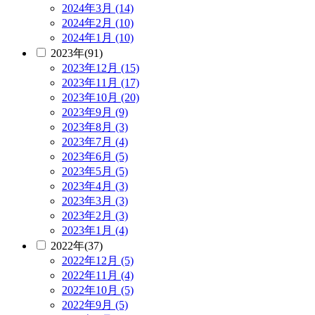
2024年3月 (14)
2024年2月 (10)
2024年1月 (10)
2023年(91)
2023年12月 (15)
2023年11月 (17)
2023年10月 (20)
2023年9月 (9)
2023年8月 (3)
2023年7月 (4)
2023年6月 (5)
2023年5月 (5)
2023年4月 (3)
2023年3月 (3)
2023年2月 (3)
2023年1月 (4)
2022年(37)
2022年12月 (5)
2022年11月 (4)
2022年10月 (5)
2022年9月 (5)