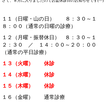
さて、８月に入りましたのでお盆休診日のお知らせです(^^)
１１（日曜・山の日） ８：３０～１
８：００（通常の日曜の診療）
１２（月曜・振替休日） ８：３０～１
２：３０ ／ １４：００～２０：００
（通常の平日診療）
１３（火曜） 休診
１４（水曜） 休診
１５（木曜） 休診
１６（金曜） 通常診療