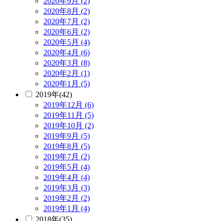
2020年9月 (2)
2020年8月 (2)
2020年7月 (2)
2020年6月 (2)
2020年5月 (4)
2020年4月 (6)
2020年3月 (8)
2020年2月 (1)
2020年1月 (5)
2019年(42)
2019年12月 (6)
2019年11月 (5)
2019年10月 (2)
2019年9月 (5)
2019年8月 (5)
2019年7月 (2)
2019年5月 (4)
2019年4月 (4)
2019年3月 (3)
2019年2月 (2)
2019年1月 (4)
2018年(35)