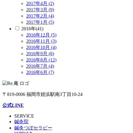
2017年4月 (2)
2017年3月 (9)
2017年2月 (4)
2017年1月 (5)
2016年(41)
2016年12月 (5)
2016年11月 (3)
2016年10月 (4)
2016年9月 (6)
2016年8月 (12)
2016年7月 (4)
2016年6月 (7)
〒819-0006 福岡市姪浜駅南3丁目10-24
公式LINE
SERVICE
鍼灸院
鍼灸つぼセラピー