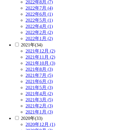
2022年8月 (7)
2022年7月 (4)
2022年6月 (1)
2022年5月 (1)
2022年4月 (1)
2022年2月 (2)
2022年1月 (2)
2021年(34)
2021年12月 (2)
2021年11月 (2)
2021年10月 (3)
2021年8月 (3)
2021年7月 (5)
2021年6月 (3)
2021年5月 (3)
2021年4月 (2)
2021年3月 (5)
2021年2月 (3)
2021年1月 (3)
2020年(33)
2020年12月 (1)