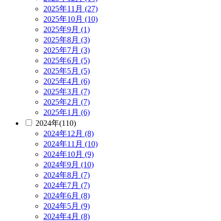
2025年11月 (27)
2025年10月 (10)
2025年9月 (1)
2025年8月 (3)
2025年7月 (3)
2025年6月 (5)
2025年5月 (5)
2025年4月 (6)
2025年3月 (7)
2025年2月 (7)
2025年1月 (6)
2024年(110)
2024年12月 (8)
2024年11月 (10)
2024年10月 (9)
2024年9月 (10)
2024年8月 (7)
2024年7月 (7)
2024年6月 (8)
2024年5月 (9)
2024年4月 (8)