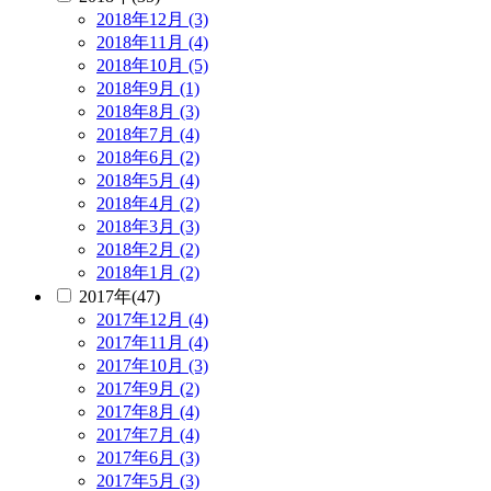
2018年12月 (3)
2018年11月 (4)
2018年10月 (5)
2018年9月 (1)
2018年8月 (3)
2018年7月 (4)
2018年6月 (2)
2018年5月 (4)
2018年4月 (2)
2018年3月 (3)
2018年2月 (2)
2018年1月 (2)
2017年(47)
2017年12月 (4)
2017年11月 (4)
2017年10月 (3)
2017年9月 (2)
2017年8月 (4)
2017年7月 (4)
2017年6月 (3)
2017年5月 (3)