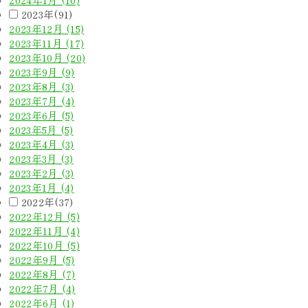
2023年(91)
2023年12月 (15)
2023年11月 (17)
2023年10月 (20)
2023年9月 (9)
2023年8月 (3)
2023年7月 (4)
2023年6月 (5)
2023年5月 (5)
2023年4月 (3)
2023年3月 (3)
2023年2月 (3)
2023年1月 (4)
2022年(37)
2022年12月 (5)
2022年11月 (4)
2022年10月 (5)
2022年9月 (5)
2022年8月 (7)
2022年7月 (4)
2022年6月 (1)