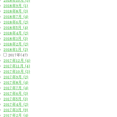
2018年9月 (1)
2018年8月 (3)
2018年7月 (4)
2018年6月 (2)
2018年5月 (4)
2018年4月 (2)
2018年3月 (3)
2018年2月 (2)
2018年1月 (2)
2017年(47)
2017年12月 (4)
2017年11月 (4)
2017年10月 (3)
2017年9月 (2)
2017年8月 (4)
2017年7月 (4)
2017年6月 (3)
2017年5月 (3)
2017年4月 (2)
2017年3月 (9)
2017年2月 (4)