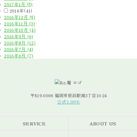
2017年1月 (5)
2016年(41)
2016年12月 (5)
2016年11月 (3)
2016年10月 (4)
2016年9月 (6)
2016年8月 (12)
2016年7月 (4)
2016年6月 (7)
〒819-0006 福岡市姪浜駅南3丁目10-24
公式LINE
SERVICE
ABOUT US