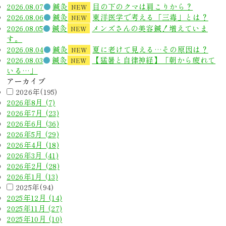
2026.08.07
鍼灸
目の下のクマは肩こりから？
NEW
2026.08.06
鍼灸
東洋医学で考える「三毒」とは？
NEW
2026.08.05
鍼灸
メンズさんの美容鍼！増えていま
NEW
す。
2026.08.04
鍼灸
夏に老けて見える…その原因は？
NEW
2026.08.03
鍼灸
【猛暑と自律神経】「朝から疲れて
NEW
いる…」
アーカイブ
2026年(195)
2026年8月 (7)
2026年7月 (23)
2026年6月 (36)
2026年5月 (29)
2026年4月 (18)
2026年3月 (41)
2026年2月 (28)
2026年1月 (13)
2025年(94)
2025年12月 (14)
2025年11月 (27)
2025年10月 (10)