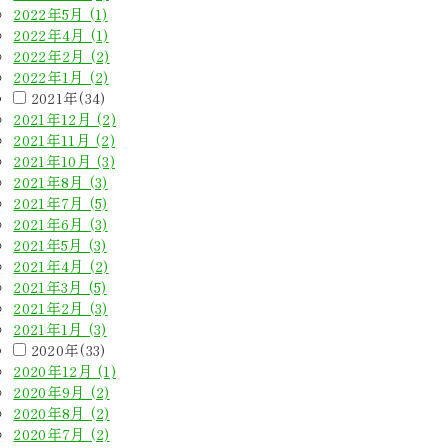
2022年5月 (1)
2022年4月 (1)
2022年2月 (2)
2022年1月 (2)
2021年(34)
2021年12月 (2)
2021年11月 (2)
2021年10月 (3)
2021年8月 (3)
2021年7月 (5)
2021年6月 (3)
2021年5月 (3)
2021年4月 (2)
2021年3月 (5)
2021年2月 (3)
2021年1月 (3)
2020年(33)
2020年12月 (1)
2020年9月 (2)
2020年8月 (2)
2020年7月 (2)