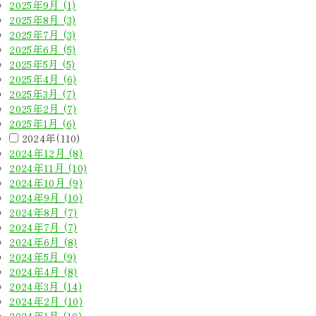
2025年9月 (1)
2025年8月 (3)
2025年7月 (3)
2025年6月 (5)
2025年5月 (5)
2025年4月 (6)
2025年3月 (7)
2025年2月 (7)
2025年1月 (6)
2024年(110)
2024年12月 (8)
2024年11月 (10)
2024年10月 (9)
2024年9月 (10)
2024年8月 (7)
2024年7月 (7)
2024年6月 (8)
2024年5月 (9)
2024年4月 (8)
2024年3月 (14)
2024年2月 (10)
2024年1月 (10)