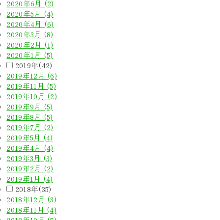
2020年6月 (2)
2020年5月 (4)
2020年4月 (6)
2020年3月 (8)
2020年2月 (1)
2020年1月 (5)
2019年(42)
2019年12月 (6)
2019年11月 (5)
2019年10月 (2)
2019年9月 (5)
2019年8月 (5)
2019年7月 (2)
2019年5月 (4)
2019年4月 (4)
2019年3月 (3)
2019年2月 (2)
2019年1月 (4)
2018年(35)
2018年12月 (3)
2018年11月 (4)
2018年10月 (5)