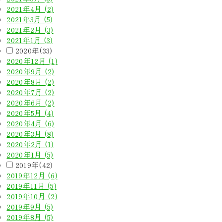
2021年4月 (2)
2021年3月 (5)
2021年2月 (3)
2021年1月 (3)
2020年(33)
2020年12月 (1)
2020年9月 (2)
2020年8月 (2)
2020年7月 (2)
2020年6月 (2)
2020年5月 (4)
2020年4月 (6)
2020年3月 (8)
2020年2月 (1)
2020年1月 (5)
2019年(42)
2019年12月 (6)
2019年11月 (5)
2019年10月 (2)
2019年9月 (5)
2019年8月 (5)