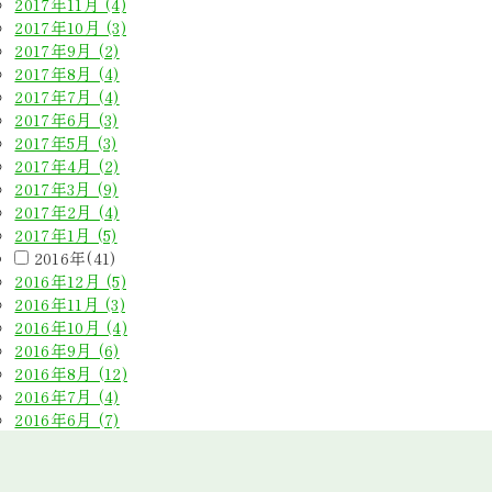
2017年11月 (4)
2017年10月 (3)
2017年9月 (2)
2017年8月 (4)
2017年7月 (4)
2017年6月 (3)
2017年5月 (3)
2017年4月 (2)
2017年3月 (9)
2017年2月 (4)
2017年1月 (5)
2016年(41)
2016年12月 (5)
2016年11月 (3)
2016年10月 (4)
2016年9月 (6)
2016年8月 (12)
2016年7月 (4)
2016年6月 (7)