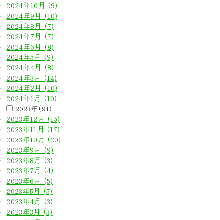
2024年10月 (9)
2024年9月 (10)
2024年8月 (7)
2024年7月 (7)
2024年6月 (8)
2024年5月 (9)
2024年4月 (8)
2024年3月 (14)
2024年2月 (10)
2024年1月 (10)
2023年(91)
2023年12月 (15)
2023年11月 (17)
2023年10月 (20)
2023年9月 (9)
2023年8月 (3)
2023年7月 (4)
2023年6月 (5)
2023年5月 (5)
2023年4月 (3)
2023年3月 (3)