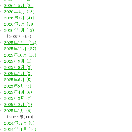
2026年5月 (29)
2026年4月 (18)
2026年3月 (41)
2026年2月 (28)
2026年1月 (13)
2025年(94)
2025年12月 (14)
2025年11月 (27)
2025年10月 (10)
2025年9月 (1)
2025年8月 (3)
2025年7月 (3)
2025年6月 (5)
2025年5月 (5)
2025年4月 (6)
2025年3月 (7)
2025年2月 (7)
2025年1月 (6)
2024年(110)
2024年12月 (8)
2024年11月 (10)