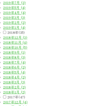
2019年7月 (2)
2019年5月 (4)
2019年4月 (4)
2019年3月 (3)
2019年2月 (2)
2019年1月 (4)
2018年(35)
2018年12月 (3)
2018年11月 (4)
2018年10月 (5)
2018年9月 (1)
2018年8月 (3)
2018年7月 (4)
2018年6月 (2)
2018年5月 (4)
2018年4月 (2)
2018年3月 (3)
2018年2月 (2)
2018年1月 (2)
2017年(47)
2017年12月 (4)