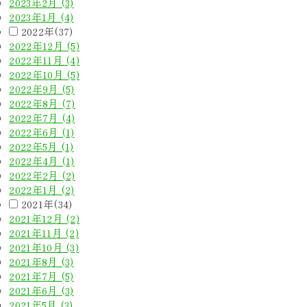
2023年2月 (3)
2023年1月 (4)
2022年(37)
2022年12月 (5)
2022年11月 (4)
2022年10月 (5)
2022年9月 (5)
2022年8月 (7)
2022年7月 (4)
2022年6月 (1)
2022年5月 (1)
2022年4月 (1)
2022年2月 (2)
2022年1月 (2)
2021年(34)
2021年12月 (2)
2021年11月 (2)
2021年10月 (3)
2021年8月 (3)
2021年7月 (5)
2021年6月 (3)
2021年5月 (3)