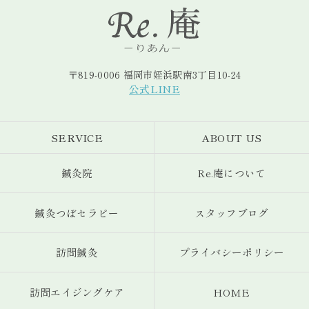
〒819-0006 福岡市姪浜駅南3丁目10-24
公式LINE
SERVICE
ABOUT US
鍼灸院
Re.庵について
鍼灸つぼセラピー
スタッフブログ
訪問鍼灸
プライバシーポリシー
訪問エイジングケア
HOME