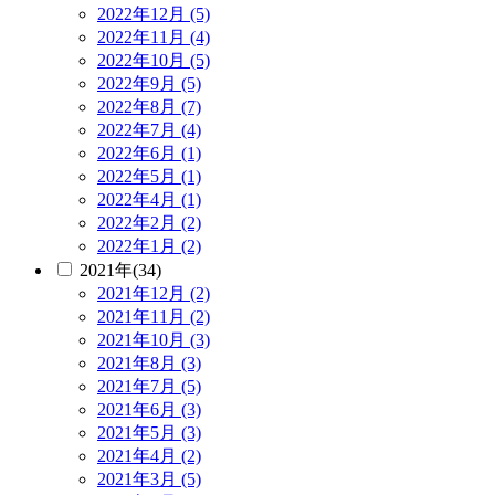
2022年12月 (5)
2022年11月 (4)
2022年10月 (5)
2022年9月 (5)
2022年8月 (7)
2022年7月 (4)
2022年6月 (1)
2022年5月 (1)
2022年4月 (1)
2022年2月 (2)
2022年1月 (2)
2021年(34)
2021年12月 (2)
2021年11月 (2)
2021年10月 (3)
2021年8月 (3)
2021年7月 (5)
2021年6月 (3)
2021年5月 (3)
2021年4月 (2)
2021年3月 (5)