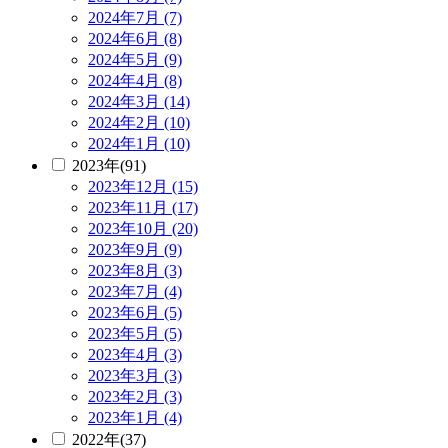
2024年7月 (7)
2024年6月 (8)
2024年5月 (9)
2024年4月 (8)
2024年3月 (14)
2024年2月 (10)
2024年1月 (10)
2023年(91)
2023年12月 (15)
2023年11月 (17)
2023年10月 (20)
2023年9月 (9)
2023年8月 (3)
2023年7月 (4)
2023年6月 (5)
2023年5月 (5)
2023年4月 (3)
2023年3月 (3)
2023年2月 (3)
2023年1月 (4)
2022年(37)