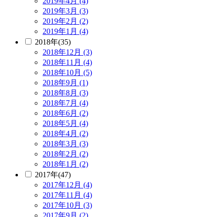
2019年4月 (4)
2019年3月 (3)
2019年2月 (2)
2019年1月 (4)
2018年(35)
2018年12月 (3)
2018年11月 (4)
2018年10月 (5)
2018年9月 (1)
2018年8月 (3)
2018年7月 (4)
2018年6月 (2)
2018年5月 (4)
2018年4月 (2)
2018年3月 (3)
2018年2月 (2)
2018年1月 (2)
2017年(47)
2017年12月 (4)
2017年11月 (4)
2017年10月 (3)
2017年9月 (2)