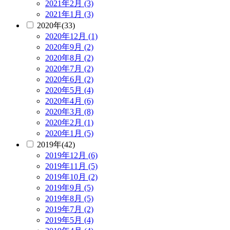
2021年2月 (3)
2021年1月 (3)
2020年(33)
2020年12月 (1)
2020年9月 (2)
2020年8月 (2)
2020年7月 (2)
2020年6月 (2)
2020年5月 (4)
2020年4月 (6)
2020年3月 (8)
2020年2月 (1)
2020年1月 (5)
2019年(42)
2019年12月 (6)
2019年11月 (5)
2019年10月 (2)
2019年9月 (5)
2019年8月 (5)
2019年7月 (2)
2019年5月 (4)