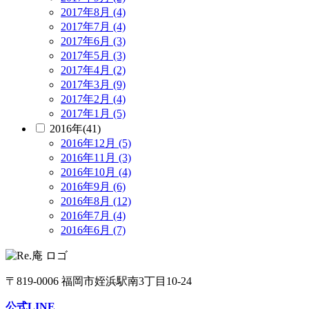
2017年8月 (4)
2017年7月 (4)
2017年6月 (3)
2017年5月 (3)
2017年4月 (2)
2017年3月 (9)
2017年2月 (4)
2017年1月 (5)
2016年(41)
2016年12月 (5)
2016年11月 (3)
2016年10月 (4)
2016年9月 (6)
2016年8月 (12)
2016年7月 (4)
2016年6月 (7)
〒819-0006 福岡市姪浜駅南3丁目10-24
公式LINE