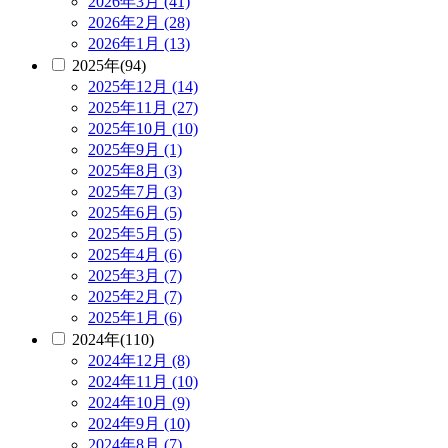
2026年3月 (41)
2026年2月 (28)
2026年1月 (13)
2025年(94)
2025年12月 (14)
2025年11月 (27)
2025年10月 (10)
2025年9月 (1)
2025年8月 (3)
2025年7月 (3)
2025年6月 (5)
2025年5月 (5)
2025年4月 (6)
2025年3月 (7)
2025年2月 (7)
2025年1月 (6)
2024年(110)
2024年12月 (8)
2024年11月 (10)
2024年10月 (9)
2024年9月 (10)
2024年8月 (7)