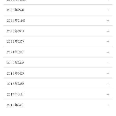
2026年8月 (7)
2025年(94)
2026年7月 (23)
2025年12月 (14)
2024年(110)
2026年6月 (36)
2025年11月 (27)
2024年12月 (8)
2023年(91)
2026年5月 (29)
2025年10月 (10)
2024年11月 (10)
2023年12月 (15)
2026年4月 (18)
2022年(37)
2025年9月 (1)
2024年10月 (9)
2023年11月 (17)
2026年3月 (41)
2022年12月 (5)
2025年8月 (3)
2021年(34)
2024年9月 (10)
2023年10月 (20)
2026年2月 (28)
2022年11月 (4)
2025年7月 (3)
2021年12月 (2)
2024年8月 (7)
2020年(33)
2023年9月 (9)
2026年1月 (13)
2022年10月 (5)
2025年6月 (5)
2021年11月 (2)
2024年7月 (7)
2020年12月 (1)
2023年8月 (3)
2019年(42)
2022年9月 (5)
2025年5月 (5)
2021年10月 (3)
2024年6月 (8)
2020年9月 (2)
2023年7月 (4)
2019年12月 (6)
2022年8月 (7)
2018年(35)
2025年4月 (6)
2021年8月 (3)
2024年5月 (9)
2020年8月 (2)
2023年6月 (5)
2019年11月 (5)
2022年7月 (4)
2018年12月 (3)
2025年3月 (7)
2021年7月 (5)
2017年(47)
2024年4月 (8)
2020年7月 (2)
2023年5月 (5)
2019年10月 (2)
2022年6月 (1)
2018年11月 (4)
2025年2月 (7)
2021年6月 (3)
2017年12月 (4)
2024年3月 (14)
2020年6月 (2)
2016年(41)
2023年4月 (3)
2019年9月 (5)
2022年5月 (1)
2018年10月 (5)
2025年1月 (6)
2021年5月 (3)
2017年11月 (4)
2024年2月 (10)
2020年5月 (4)
2016年12月 (5)
2023年3月 (3)
2019年8月 (5)