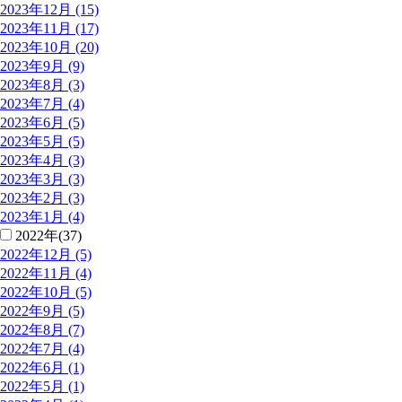
2023年12月 (15)
2023年11月 (17)
2023年10月 (20)
2023年9月 (9)
2023年8月 (3)
2023年7月 (4)
2023年6月 (5)
2023年5月 (5)
2023年4月 (3)
2023年3月 (3)
2023年2月 (3)
2023年1月 (4)
2022年(37)
2022年12月 (5)
2022年11月 (4)
2022年10月 (5)
2022年9月 (5)
2022年8月 (7)
2022年7月 (4)
2022年6月 (1)
2022年5月 (1)