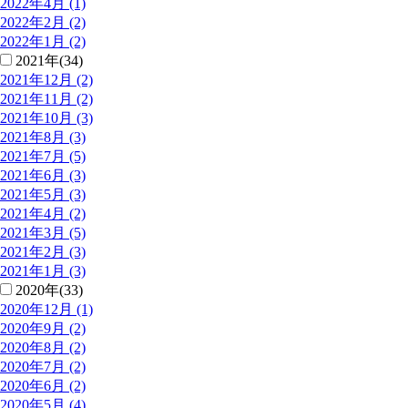
2022年4月 (1)
2022年2月 (2)
2022年1月 (2)
2021年(34)
2021年12月 (2)
2021年11月 (2)
2021年10月 (3)
2021年8月 (3)
2021年7月 (5)
2021年6月 (3)
2021年5月 (3)
2021年4月 (2)
2021年3月 (5)
2021年2月 (3)
2021年1月 (3)
2020年(33)
2020年12月 (1)
2020年9月 (2)
2020年8月 (2)
2020年7月 (2)
2020年6月 (2)
2020年5月 (4)