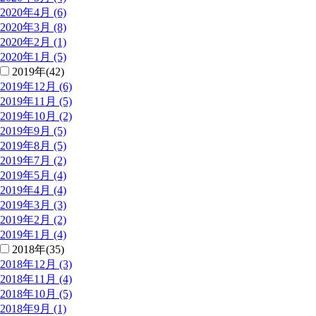
2020年4月 (6)
2020年3月 (8)
2020年2月 (1)
2020年1月 (5)
2019年(42)
2019年12月 (6)
2019年11月 (5)
2019年10月 (2)
2019年9月 (5)
2019年8月 (5)
2019年7月 (2)
2019年5月 (4)
2019年4月 (4)
2019年3月 (3)
2019年2月 (2)
2019年1月 (4)
2018年(35)
2018年12月 (3)
2018年11月 (4)
2018年10月 (5)
2018年9月 (1)