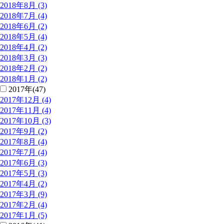
2018年8月 (3)
2018年7月 (4)
2018年6月 (2)
2018年5月 (4)
2018年4月 (2)
2018年3月 (3)
2018年2月 (2)
2018年1月 (2)
2017年(47)
2017年12月 (4)
2017年11月 (4)
2017年10月 (3)
2017年9月 (2)
2017年8月 (4)
2017年7月 (4)
2017年6月 (3)
2017年5月 (3)
2017年4月 (2)
2017年3月 (9)
2017年2月 (4)
2017年1月 (5)