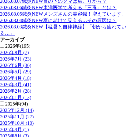
2026.08.07
鍼灸
NEW
目の下のクマは肩こりから？
2026.08.06
鍼灸
NEW
東洋医学で考える「三毒」とは？
2026.08.05
鍼灸
NEW
メンズさんの美容鍼！増えています。
2026.08.04
鍼灸
NEW
夏に老けて見える…その原因は？
2026.08.03
鍼灸
NEW
【猛暑と自律神経】「朝から疲れてい
る…」
アーカイブ
2026年(195)
2026年8月 (7)
2026年7月 (23)
2026年6月 (36)
2026年5月 (29)
2026年4月 (18)
2026年3月 (41)
2026年2月 (28)
2026年1月 (13)
2025年(94)
2025年12月 (14)
2025年11月 (27)
2025年10月 (10)
2025年9月 (1)
2025年8月 (3)