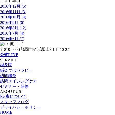
2016年(41)
2016年12月 (5)
2016年11月 (3)
2016年10月 (4)
2016年9月 (6)
2016年8月 (12)
2016年7月 (4)
2016年6月 (7)
〒819-0006 福岡市姪浜駅南3丁目10-24
公式LINE
SERVICE
鍼灸院
鍼灸つぼセラピー
訪問鍼灸
訪問エイジングケア
セミナー・研修
ABOUT US
Re.庵について
スタッフブログ
プライバシーポリシー
HOME