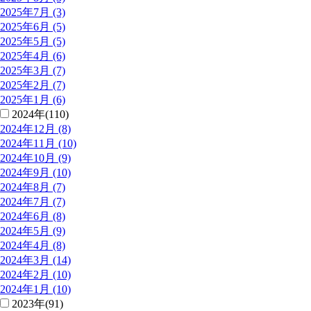
2025年7月 (3)
2025年6月 (5)
2025年5月 (5)
2025年4月 (6)
2025年3月 (7)
2025年2月 (7)
2025年1月 (6)
2024年(110)
2024年12月 (8)
2024年11月 (10)
2024年10月 (9)
2024年9月 (10)
2024年8月 (7)
2024年7月 (7)
2024年6月 (8)
2024年5月 (9)
2024年4月 (8)
2024年3月 (14)
2024年2月 (10)
2024年1月 (10)
2023年(91)