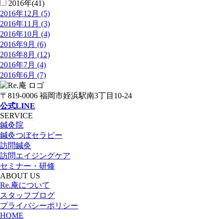
2016年(41)
2016年12月 (5)
2016年11月 (3)
2016年10月 (4)
2016年9月 (6)
2016年8月 (12)
2016年7月 (4)
2016年6月 (7)
〒819-0006 福岡市姪浜駅南3丁目10-24
公式LINE
SERVICE
鍼灸院
鍼灸つぼセラピー
訪問鍼灸
訪問エイジングケア
セミナー・研修
ABOUT US
Re.庵について
スタッフブログ
プライバシーポリシー
HOME