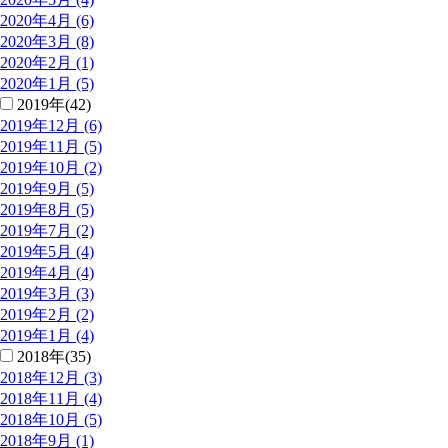
2020年4月 (6)
2020年3月 (8)
2020年2月 (1)
2020年1月 (5)
2019年(42)
2019年12月 (6)
2019年11月 (5)
2019年10月 (2)
2019年9月 (5)
2019年8月 (5)
2019年7月 (2)
2019年5月 (4)
2019年4月 (4)
2019年3月 (3)
2019年2月 (2)
2019年1月 (4)
2018年(35)
2018年12月 (3)
2018年11月 (4)
2018年10月 (5)
2018年9月 (1)