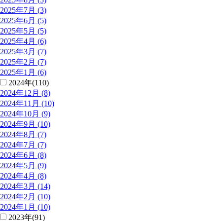
2025年7月 (3)
2025年6月 (5)
2025年5月 (5)
2025年4月 (6)
2025年3月 (7)
2025年2月 (7)
2025年1月 (6)
2024年(110)
2024年12月 (8)
2024年11月 (10)
2024年10月 (9)
2024年9月 (10)
2024年8月 (7)
2024年7月 (7)
2024年6月 (8)
2024年5月 (9)
2024年4月 (8)
2024年3月 (14)
2024年2月 (10)
2024年1月 (10)
2023年(91)