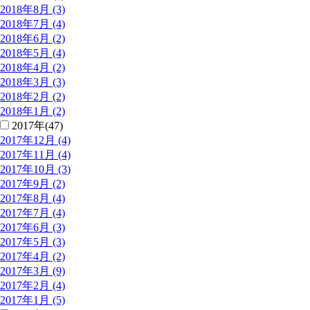
2018年8月 (3)
2018年7月 (4)
2018年6月 (2)
2018年5月 (4)
2018年4月 (2)
2018年3月 (3)
2018年2月 (2)
2018年1月 (2)
2017年(47)
2017年12月 (4)
2017年11月 (4)
2017年10月 (3)
2017年9月 (2)
2017年8月 (4)
2017年7月 (4)
2017年6月 (3)
2017年5月 (3)
2017年4月 (2)
2017年3月 (9)
2017年2月 (4)
2017年1月 (5)