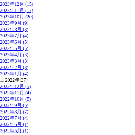
2023年12月 (15)
2023年11月 (17)
2023年10月 (20)
2023年9月 (9)
2023年8月 (3)
2023年7月 (4)
2023年6月 (5)
2023年5月 (5)
2023年4月 (3)
2023年3月 (3)
2023年2月 (3)
2023年1月 (4)
2022年(37)
2022年12月 (5)
2022年11月 (4)
2022年10月 (5)
2022年9月 (5)
2022年8月 (7)
2022年7月 (4)
2022年6月 (1)
2022年5月 (1)