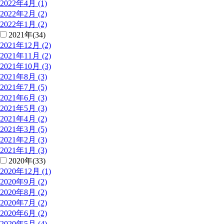
2022年4月 (1)
2022年2月 (2)
2022年1月 (2)
2021年(34)
2021年12月 (2)
2021年11月 (2)
2021年10月 (3)
2021年8月 (3)
2021年7月 (5)
2021年6月 (3)
2021年5月 (3)
2021年4月 (2)
2021年3月 (5)
2021年2月 (3)
2021年1月 (3)
2020年(33)
2020年12月 (1)
2020年9月 (2)
2020年8月 (2)
2020年7月 (2)
2020年6月 (2)
2020年5月 (4)