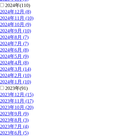
2024年(110)
2024年12月 (8)
2024年11月 (10)
2024年10月 (9)
2024年9月 (10)
2024年8月 (7)
2024年7月 (7)
2024年6月 (8)
2024年5月 (9)
2024年4月 (8)
2024年3月 (14)
2024年2月 (10)
2024年1月 (10)
2023年(91)
2023年12月 (15)
2023年11月 (17)
2023年10月 (20)
2023年9月 (9)
2023年8月 (3)
2023年7月 (4)
2023年6月 (5)