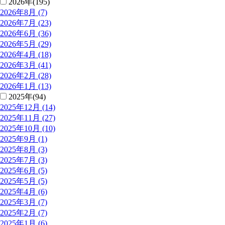
2026年(195)
2026年8月 (7)
2026年7月 (23)
2026年6月 (36)
2026年5月 (29)
2026年4月 (18)
2026年3月 (41)
2026年2月 (28)
2026年1月 (13)
2025年(94)
2025年12月 (14)
2025年11月 (27)
2025年10月 (10)
2025年9月 (1)
2025年8月 (3)
2025年7月 (3)
2025年6月 (5)
2025年5月 (5)
2025年4月 (6)
2025年3月 (7)
2025年2月 (7)
2025年1月 (6)