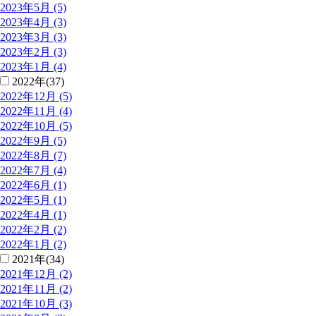
2023年5月 (5)
2023年4月 (3)
2023年3月 (3)
2023年2月 (3)
2023年1月 (4)
2022年(37)
2022年12月 (5)
2022年11月 (4)
2022年10月 (5)
2022年9月 (5)
2022年8月 (7)
2022年7月 (4)
2022年6月 (1)
2022年5月 (1)
2022年4月 (1)
2022年2月 (2)
2022年1月 (2)
2021年(34)
2021年12月 (2)
2021年11月 (2)
2021年10月 (3)