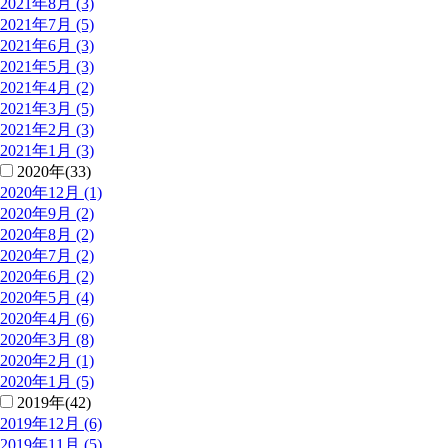
2021年8月 (3)
2021年7月 (5)
2021年6月 (3)
2021年5月 (3)
2021年4月 (2)
2021年3月 (5)
2021年2月 (3)
2021年1月 (3)
2020年(33)
2020年12月 (1)
2020年9月 (2)
2020年8月 (2)
2020年7月 (2)
2020年6月 (2)
2020年5月 (4)
2020年4月 (6)
2020年3月 (8)
2020年2月 (1)
2020年1月 (5)
2019年(42)
2019年12月 (6)
2019年11月 (5)