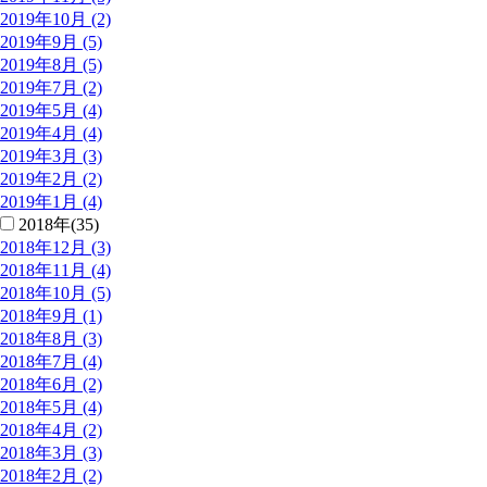
2019年10月 (2)
2019年9月 (5)
2019年8月 (5)
2019年7月 (2)
2019年5月 (4)
2019年4月 (4)
2019年3月 (3)
2019年2月 (2)
2019年1月 (4)
2018年(35)
2018年12月 (3)
2018年11月 (4)
2018年10月 (5)
2018年9月 (1)
2018年8月 (3)
2018年7月 (4)
2018年6月 (2)
2018年5月 (4)
2018年4月 (2)
2018年3月 (3)
2018年2月 (2)