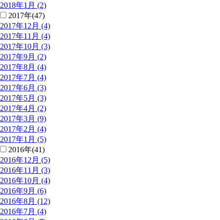
2018年1月 (2)
2017年(47)
2017年12月 (4)
2017年11月 (4)
2017年10月 (3)
2017年9月 (2)
2017年8月 (4)
2017年7月 (4)
2017年6月 (3)
2017年5月 (3)
2017年4月 (2)
2017年3月 (9)
2017年2月 (4)
2017年1月 (5)
2016年(41)
2016年12月 (5)
2016年11月 (3)
2016年10月 (4)
2016年9月 (6)
2016年8月 (12)
2016年7月 (4)