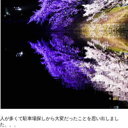
人が多くて駐車場探しから大変だったことを思い出しまし
た、、、