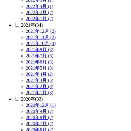
2022年5月 (1)
2022年4月 (1)
2022年2月 (2)
2022年1月 (2)
2021年(34)
2021年12月 (2)
2021年11月 (2)
2021年10月 (3)
2021年8月 (3)
2021年7月 (5)
2021年6月 (3)
2021年5月 (3)
2021年4月 (2)
2021年3月 (5)
2021年2月 (3)
2021年1月 (3)
2020年(33)
2020年12月 (1)
2020年9月 (2)
2020年8月 (2)
2020年7月 (2)
2020年6月 (2)