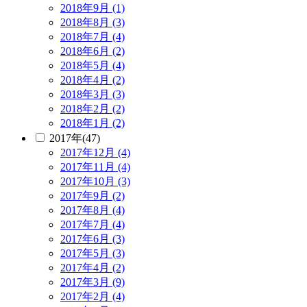
2018年9月 (1)
2018年8月 (3)
2018年7月 (4)
2018年6月 (2)
2018年5月 (4)
2018年4月 (2)
2018年3月 (3)
2018年2月 (2)
2018年1月 (2)
2017年(47)
2017年12月 (4)
2017年11月 (4)
2017年10月 (3)
2017年9月 (2)
2017年8月 (4)
2017年7月 (4)
2017年6月 (3)
2017年5月 (3)
2017年4月 (2)
2017年3月 (9)
2017年2月 (4)