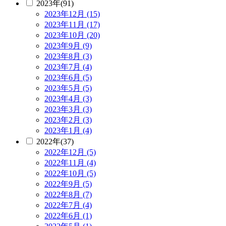
2023年(91)
2023年12月 (15)
2023年11月 (17)
2023年10月 (20)
2023年9月 (9)
2023年8月 (3)
2023年7月 (4)
2023年6月 (5)
2023年5月 (5)
2023年4月 (3)
2023年3月 (3)
2023年2月 (3)
2023年1月 (4)
2022年(37)
2022年12月 (5)
2022年11月 (4)
2022年10月 (5)
2022年9月 (5)
2022年8月 (7)
2022年7月 (4)
2022年6月 (1)