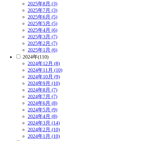
2025年8月 (3)
2025年7月 (3)
2025年6月 (5)
2025年5月 (5)
2025年4月 (6)
2025年3月 (7)
2025年2月 (7)
2025年1月 (6)
2024年(110)
2024年12月 (8)
2024年11月 (10)
2024年10月 (9)
2024年9月 (10)
2024年8月 (7)
2024年7月 (7)
2024年6月 (8)
2024年5月 (9)
2024年4月 (8)
2024年3月 (14)
2024年2月 (10)
2024年1月 (10)