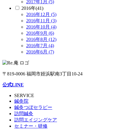
2017年1月 (5)
2016年(41)
2016年12月 (5)
2016年11月 (3)
2016年10月 (4)
2016年9月 (6)
2016年8月 (12)
2016年7月 (4)
2016年6月 (7)
〒819-0006 福岡市姪浜駅南3丁目10-24
公式LINE
SERVICE
鍼灸院
鍼灸つぼセラピー
訪問鍼灸
訪問エイジングケア
セミナー・研修