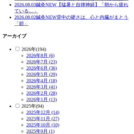
2026.08.03
鍼灸
NEW
【猛暑と自律神経】「朝から疲れ
ている…」
2026.08.02
鍼灸
NEW
背中の硬さは、心と内臓がまとう
「鎧」
アーカイブ
2026年(194)
2026年8月 (6)
2026年7月 (23)
2026年6月 (36)
2026年5月 (29)
2026年4月 (18)
2026年3月 (41)
2026年2月 (28)
2026年1月 (13)
2025年(94)
2025年12月 (14)
2025年11月 (27)
2025年10月 (10)
2025年9月 (1)