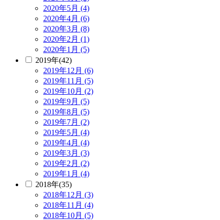
2020年5月 (4)
2020年4月 (6)
2020年3月 (8)
2020年2月 (1)
2020年1月 (5)
2019年(42)
2019年12月 (6)
2019年11月 (5)
2019年10月 (2)
2019年9月 (5)
2019年8月 (5)
2019年7月 (2)
2019年5月 (4)
2019年4月 (4)
2019年3月 (3)
2019年2月 (2)
2019年1月 (4)
2018年(35)
2018年12月 (3)
2018年11月 (4)
2018年10月 (5)