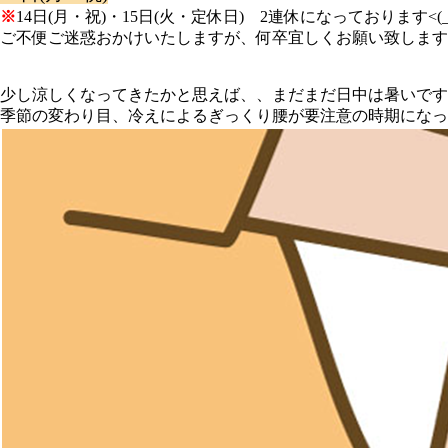
※
14日(月・祝)・15日(火・定休日) 2連休になっております<(_
ご不便ご迷惑おかけいたしますが、何卒宜しくお願い致します
少し涼しくなってきたかと思えば、、まだまだ日中は暑いですね( 
季節の変わり目、冷えによるぎっくり腰が要注意の時期になっ