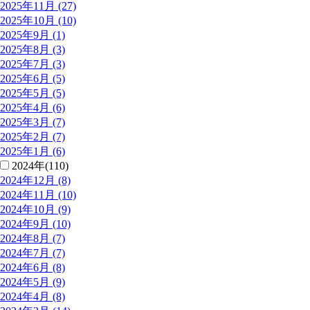
2025年11月 (27)
2025年10月 (10)
2025年9月 (1)
2025年8月 (3)
2025年7月 (3)
2025年6月 (5)
2025年5月 (5)
2025年4月 (6)
2025年3月 (7)
2025年2月 (7)
2025年1月 (6)
2024年(110)
2024年12月 (8)
2024年11月 (10)
2024年10月 (9)
2024年9月 (10)
2024年8月 (7)
2024年7月 (7)
2024年6月 (8)
2024年5月 (9)
2024年4月 (8)