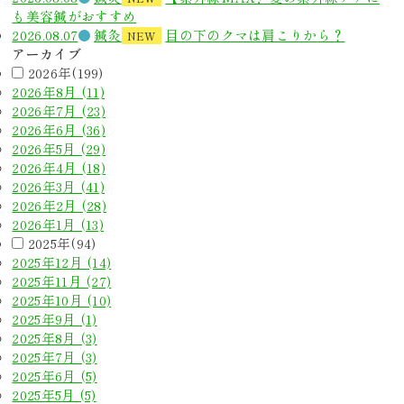
も美容鍼がおすすめ
2026.08.07
鍼灸
目の下のクマは肩こりから？
NEW
アーカイブ
2026年(199)
2026年8月 (11)
2026年7月 (23)
2026年6月 (36)
2026年5月 (29)
2026年4月 (18)
2026年3月 (41)
2026年2月 (28)
2026年1月 (13)
2025年(94)
2025年12月 (14)
2025年11月 (27)
2025年10月 (10)
2025年9月 (1)
2025年8月 (3)
2025年7月 (3)
2025年6月 (5)
2025年5月 (5)