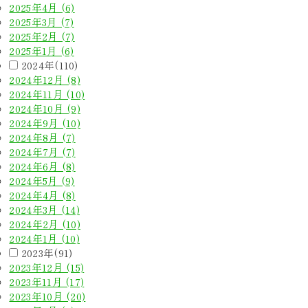
2025年4月 (6)
2025年3月 (7)
2025年2月 (7)
2025年1月 (6)
2024年(110)
2024年12月 (8)
2024年11月 (10)
2024年10月 (9)
2024年9月 (10)
2024年8月 (7)
2024年7月 (7)
2024年6月 (8)
2024年5月 (9)
2024年4月 (8)
2024年3月 (14)
2024年2月 (10)
2024年1月 (10)
2023年(91)
2023年12月 (15)
2023年11月 (17)
2023年10月 (20)