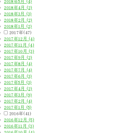
2018年5月 (4)
2018年4月 (2)
2018年3月 (3)
2018年2月 (2)
2018年1月 (2)
2017年(47)
2017年12月 (4)
2017年11月 (4)
2017年10月 (3)
2017年9月 (2)
2017年8月 (4)
2017年7月 (4)
2017年6月 (3)
2017年5月 (3)
2017年4月 (2)
2017年3月 (9)
2017年2月 (4)
2017年1月 (5)
2016年(41)
2016年12月 (5)
2016年11月 (3)
2016年10月 (4)