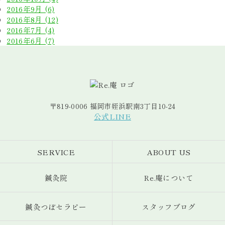
2016年9月 (6)
2016年8月 (12)
2016年7月 (4)
2016年6月 (7)
〒819-0006 福岡市姪浜駅南3丁目10-24
公式LINE
SERVICE
ABOUT US
鍼灸院
Re.庵について
鍼灸つぼセラピー
スタッフブログ