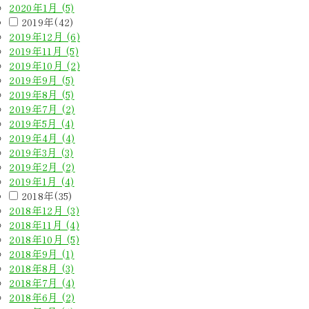
2020年1月 (5)
2019年(42)
2019年12月 (6)
2019年11月 (5)
2019年10月 (2)
2019年9月 (5)
2019年8月 (5)
2019年7月 (2)
2019年5月 (4)
2019年4月 (4)
2019年3月 (3)
2019年2月 (2)
2019年1月 (4)
2018年(35)
2018年12月 (3)
2018年11月 (4)
2018年10月 (5)
2018年9月 (1)
2018年8月 (3)
2018年7月 (4)
2018年6月 (2)