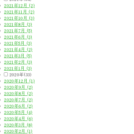
2021年12月 (2)
2021年11月 (2)
2021年10月 (3)
2021年8月 (3)
2021年7月 (5)
2021年6月 (3)
2021年5月 (3)
2021年4月 (2)
2021年3月 (5)
2021年2月 (3)
2021年1月 (3)
2020年(33)
2020年12月 (1)
2020年9月 (2)
2020年8月 (2)
2020年7月 (2)
2020年6月 (2)
2020年5月 (4)
2020年4月 (6)
2020年3月 (8)
2020年2月 (1)