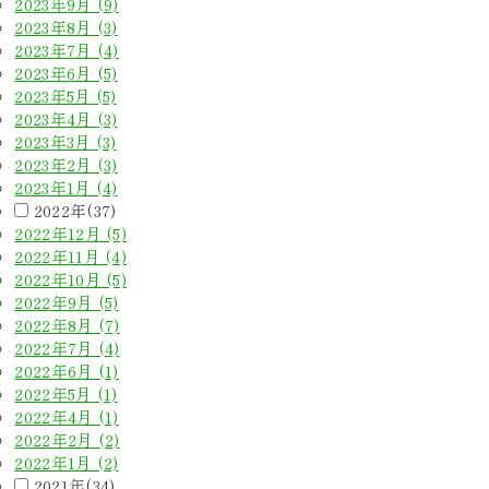
2023年9月 (9)
2023年8月 (3)
2023年7月 (4)
2023年6月 (5)
2023年5月 (5)
2023年4月 (3)
2023年3月 (3)
2023年2月 (3)
2023年1月 (4)
2022年(37)
2022年12月 (5)
2022年11月 (4)
2022年10月 (5)
2022年9月 (5)
2022年8月 (7)
2022年7月 (4)
2022年6月 (1)
2022年5月 (1)
2022年4月 (1)
2022年2月 (2)
2022年1月 (2)
2021年(34)