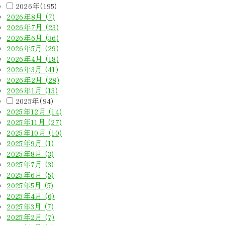
2026年(195)
2026年8月 (7)
2026年7月 (23)
2026年6月 (36)
2026年5月 (29)
2026年4月 (18)
2026年3月 (41)
2026年2月 (28)
2026年1月 (13)
2025年(94)
2025年12月 (14)
2025年11月 (27)
2025年10月 (10)
2025年9月 (1)
2025年8月 (3)
2025年7月 (3)
2025年6月 (5)
2025年5月 (5)
2025年4月 (6)
2025年3月 (7)
2025年2月 (7)