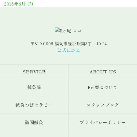
2016年6月 (7)
〒819-0006 福岡市姪浜駅南3丁目10-24
公式LINE
SERVICE
ABOUT US
鍼灸院
Re.庵について
鍼灸つぼセラピー
スタッフブログ
訪問鍼灸
プライバシーポリシー