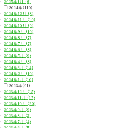
2025年1月 (6)
2024年(110)
2024年12月 (8)
2024年11月 (10)
2024年10月 (9)
2024年9月 (10)
2024年8月 (7)
2024年7月 (7)
2024年6月 (8)
2024年5月 (9)
2024年4月 (8)
2024年3月 (14)
2024年2月 (10)
2024年1月 (10)
2023年(91)
2023年12月 (15)
2023年11月 (17)
2023年10月 (20)
2023年9月 (9)
2023年8月 (3)
2023年7月 (4)
2023年6月 (5)