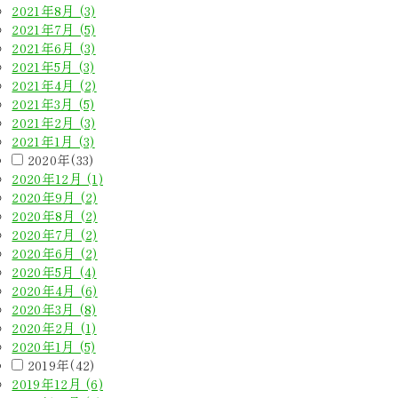
2021年8月 (3)
2021年7月 (5)
2021年6月 (3)
2021年5月 (3)
2021年4月 (2)
2021年3月 (5)
2021年2月 (3)
2021年1月 (3)
2020年(33)
2020年12月 (1)
2020年9月 (2)
2020年8月 (2)
2020年7月 (2)
2020年6月 (2)
2020年5月 (4)
2020年4月 (6)
2020年3月 (8)
2020年2月 (1)
2020年1月 (5)
2019年(42)
2019年12月 (6)