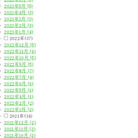
2023年5月 (5)
2023年4月 (3)
2023年3月 (3)
2023年2月 (3)
2023年1月 (4)
2022年(37)
2022年12月 (5)
2022年11月 (4)
2022年10月 (5)
2022年9月 (5)
2022年8月 (7)
2022年7月 (4)
2022年6月 (1)
2022年5月 (1)
2022年4月 (1)
2022年2月 (2)
2022年1月 (2)
2021年(34)
2021年12月 (2)
2021年11月 (2)
2021年10月 (3)