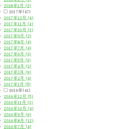
2018年1月 (2)
2017年(47)
2017年12月 (4)
2017年11月 (4)
2017年10月 (3)
2017年9月 (2)
2017年8月 (4)
2017年7月 (4)
2017年6月 (3)
2017年5月 (3)
2017年4月 (2)
2017年3月 (9)
2017年2月 (4)
2017年1月 (5)
2016年(41)
2016年12月 (5)
2016年11月 (3)
2016年10月 (4)
2016年9月 (6)
2016年8月 (12)
2016年7月 (4)