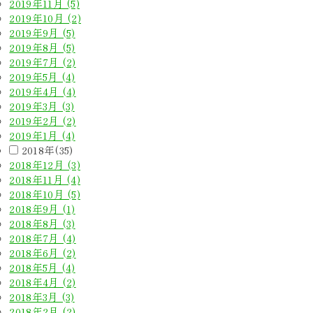
2019年11月 (5)
2019年10月 (2)
2019年9月 (5)
2019年8月 (5)
2019年7月 (2)
2019年5月 (4)
2019年4月 (4)
2019年3月 (3)
2019年2月 (2)
2019年1月 (4)
2018年(35)
2018年12月 (3)
2018年11月 (4)
2018年10月 (5)
2018年9月 (1)
2018年8月 (3)
2018年7月 (4)
2018年6月 (2)
2018年5月 (4)
2018年4月 (2)
2018年3月 (3)
2018年2月 (2)