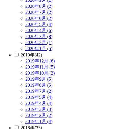
2020年9月 (2)
2020年8月 (2)
2020年7月 (2)
2020年6月 (2)
2020年5月 (4)
2020年4月 (6)
2020年3月 (8)
2020年2月 (1)
2020年1月 (5)
2019年(42)
2019年12月 (6)
2019年11月 (5)
2019年10月 (2)
2019年9月 (5)
2019年8月 (5)
2019年7月 (2)
2019年5月 (4)
2019年4月 (4)
2019年3月 (3)
2019年2月 (2)
2019年1月 (4)
2018年(35)