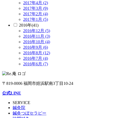
2017年4月 (2)
2017年3月 (9)
2017年2月 (4)
2017年1月 (5)
2016年(41)
2016年12月 (5)
2016年11月 (3)
2016年10月 (4)
2016年9月 (6)
2016年8月 (12)
2016年7月 (4)
2016年6月 (7)
〒819-0006 福岡市姪浜駅南3丁目10-24
公式LINE
SERVICE
鍼灸院
鍼灸つぼセラピー