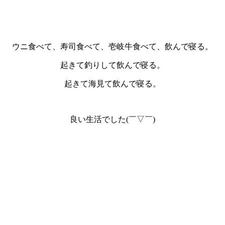
ウニ食べて、寿司食べて、壱岐牛食べて、飲んで寝る。
起きて釣りして飲んで寝る。
起きて海見て飲んで寝る。
良い生活でした(￣▽￣)