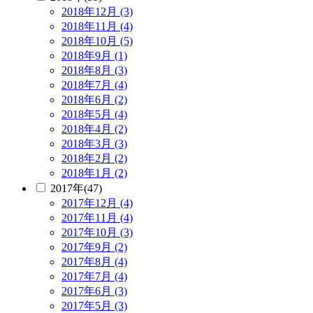
2018年12月 (3)
2018年11月 (4)
2018年10月 (5)
2018年9月 (1)
2018年8月 (3)
2018年7月 (4)
2018年6月 (2)
2018年5月 (4)
2018年4月 (2)
2018年3月 (3)
2018年2月 (2)
2018年1月 (2)
2017年(47)
2017年12月 (4)
2017年11月 (4)
2017年10月 (3)
2017年9月 (2)
2017年8月 (4)
2017年7月 (4)
2017年6月 (3)
2017年5月 (3)