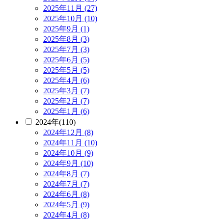
2025年11月 (27)
2025年10月 (10)
2025年9月 (1)
2025年8月 (3)
2025年7月 (3)
2025年6月 (5)
2025年5月 (5)
2025年4月 (6)
2025年3月 (7)
2025年2月 (7)
2025年1月 (6)
2024年(110)
2024年12月 (8)
2024年11月 (10)
2024年10月 (9)
2024年9月 (10)
2024年8月 (7)
2024年7月 (7)
2024年6月 (8)
2024年5月 (9)
2024年4月 (8)