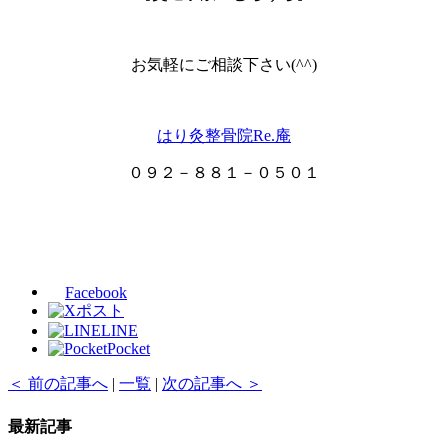
お気軽にご相談下さい(^^)
はり灸整骨院Re.庵
０９２－８８１－０５０１
Facebook
ポスト
LINE
Pocket
＜ 前の記事へ
|
一覧
|
次の記事へ ＞
最新記事