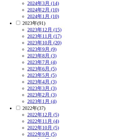
2024年3月 (14)
2024年2月 (10)
2024年1月 (10)
2023年(91)
2023年12月 (15)
2023年11月 (17)
2023年10月 (20)
2023年9月 (9)
2023年8月 (3)
2023年7月 (4)
2023年6月 (5)
2023年5月 (5)
2023年4月 (3)
2023年3月 (3)
2023年2月 (3)
2023年1月 (4)
2022年(37)
2022年12月 (5)
2022年11月 (4)
2022年10月 (5)
2022年9月 (5)