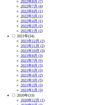
2022年8月 (7)
2022年7月 (4)
2022年6月 (1)
2022年5月 (1)
2022年4月 (1)
2022年2月 (2)
2022年1月 (2)
2021年(34)
2021年12月 (2)
2021年11月 (2)
2021年10月 (3)
2021年8月 (3)
2021年7月 (5)
2021年6月 (3)
2021年5月 (3)
2021年4月 (2)
2021年3月 (5)
2021年2月 (3)
2021年1月 (3)
2020年(33)
2020年12月 (1)