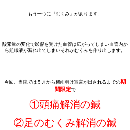
もう一つに『むくみ』があります。
酸素量の変化で影響を受けた血管は広がってしまい血管内か
ら組織液が漏れ出てしまいそれがむくみを作り出します。
期
今回、当院では５月から梅雨明け宣言が出されるまでの
間限定
で
①頭痛解消の鍼
②足のむくみ解消の鍼