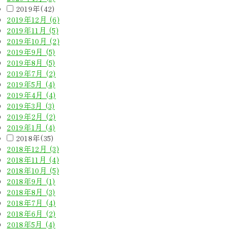
2019年(42)
2019年12月 (6)
2019年11月 (5)
2019年10月 (2)
2019年9月 (5)
2019年8月 (5)
2019年7月 (2)
2019年5月 (4)
2019年4月 (4)
2019年3月 (3)
2019年2月 (2)
2019年1月 (4)
2018年(35)
2018年12月 (3)
2018年11月 (4)
2018年10月 (5)
2018年9月 (1)
2018年8月 (3)
2018年7月 (4)
2018年6月 (2)
2018年5月 (4)