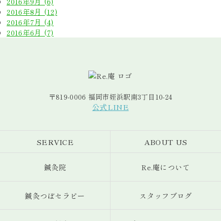
2016年9月 (6)
2016年8月 (12)
2016年7月 (4)
2016年6月 (7)
〒819-0006 福岡市姪浜駅南3丁目10-24
公式LINE
SERVICE
ABOUT US
鍼灸院
Re.庵について
鍼灸つぼセラピー
スタッフブログ