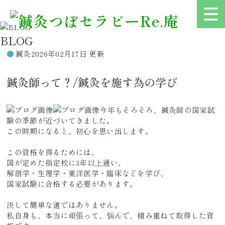
BLOG
鍼灸
2026年02月17日 更新
鍼灸師って？/鍼灸を施す為の学び
今年もそろそろ、鍼灸師の国家試
験の季節が近づいてきました。
この時期になると、初心を思い出します。
この資格を得るためには、
国が定めた指定校に3年以上通い、
解剖学・生理学・東洋医学・臨床などを学び、
国家試験に合格する必要があります。
決して簡単な道ではありません。
私自身も、本当に頑張って、悩んで、積み重ねて取得した資