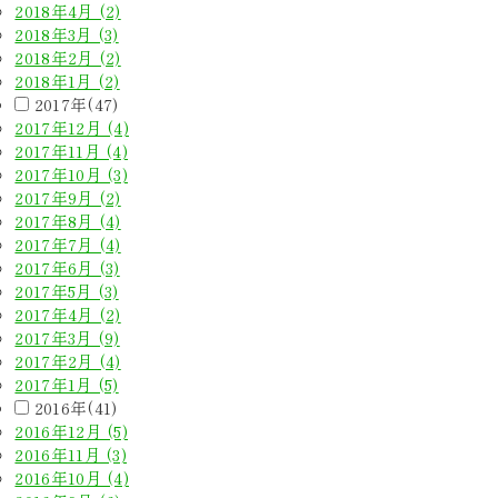
2018年4月 (2)
2018年3月 (3)
2018年2月 (2)
2018年1月 (2)
2017年(47)
2017年12月 (4)
2017年11月 (4)
2017年10月 (3)
2017年9月 (2)
2017年8月 (4)
2017年7月 (4)
2017年6月 (3)
2017年5月 (3)
2017年4月 (2)
2017年3月 (9)
2017年2月 (4)
2017年1月 (5)
2016年(41)
2016年12月 (5)
2016年11月 (3)
2016年10月 (4)