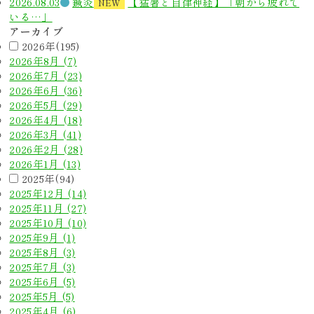
2026.08.03
鍼灸
【猛暑と自律神経】「朝から疲れて
NEW
いる…」
アーカイブ
2026年(195)
2026年8月 (7)
2026年7月 (23)
2026年6月 (36)
2026年5月 (29)
2026年4月 (18)
2026年3月 (41)
2026年2月 (28)
2026年1月 (13)
2025年(94)
2025年12月 (14)
2025年11月 (27)
2025年10月 (10)
2025年9月 (1)
2025年8月 (3)
2025年7月 (3)
2025年6月 (5)
2025年5月 (5)
2025年4月 (6)