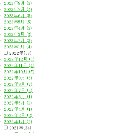
2023年8月 (3)
2023年7月 (4)
2023年6月 (5)
2023年5月 (5)
2023年4月 (3)
2023年3月 (3)
2023年2月 (3)
2023年1月 (4)
2022年(37)
2022年12月 (5)
2022年11月 (4)
2022年10月 (5)
2022年9月 (5)
2022年8月 (7)
2022年7月 (4)
2022年6月 (1)
2022年5月 (1)
2022年4月 (1)
2022年2月 (2)
2022年1月 (2)
2021年(34)