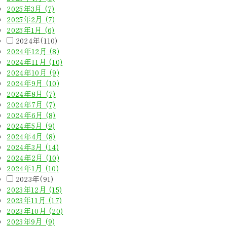
2025年3月 (7)
2025年2月 (7)
2025年1月 (6)
2024年(110)
2024年12月 (8)
2024年11月 (10)
2024年10月 (9)
2024年9月 (10)
2024年8月 (7)
2024年7月 (7)
2024年6月 (8)
2024年5月 (9)
2024年4月 (8)
2024年3月 (14)
2024年2月 (10)
2024年1月 (10)
2023年(91)
2023年12月 (15)
2023年11月 (17)
2023年10月 (20)
2023年9月 (9)