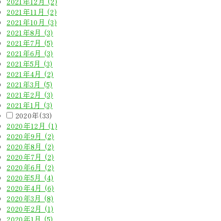
2021年12月 (2)
2021年11月 (2)
2021年10月 (3)
2021年8月 (3)
2021年7月 (5)
2021年6月 (3)
2021年5月 (3)
2021年4月 (2)
2021年3月 (5)
2021年2月 (3)
2021年1月 (3)
2020年(33)
2020年12月 (1)
2020年9月 (2)
2020年8月 (2)
2020年7月 (2)
2020年6月 (2)
2020年5月 (4)
2020年4月 (6)
2020年3月 (8)
2020年2月 (1)
2020年1月 (5)