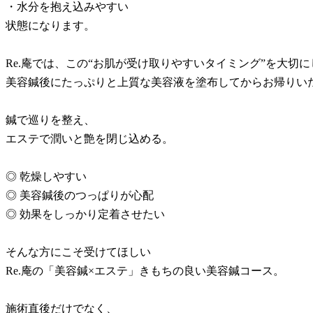
・水分を抱え込みやすい
状態になります。
Re.庵では、この“お肌が受け取りやすいタイミング”を大切に
美容鍼後にたっぷりと上質な美容液を塗布してからお帰りい
鍼で巡りを整え、
エステで潤いと艶を閉じ込める。
◎ 乾燥しやすい
◎ 美容鍼後のつっぱりが心配
◎ 効果をしっかり定着させたい
そんな方にこそ受けてほしい
Re.庵の「美容鍼×エステ」きもちの良い美容鍼コース。
施術直後だけでなく、