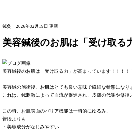
鍼灸
2026年02月19日 更新
美容鍼後のお肌は「受け取る
美容鍼後のお肌は「受け取る力」が高まっています！！！！
美容鍼の施術後、お肌はとても良い意味で繊細な状態になり
これは、鍼刺激によって血流が促進され、皮膚の代謝や修復
この時、お肌表面のバリア機能は一時的にゆるみ、
普段よりも
・美容成分がなじみやすい