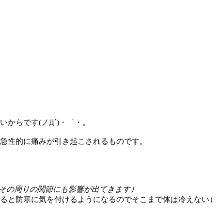
いからです(ノД`)・゜・。
急性的に痛みが引き起こされるものです。
その周りの関節にも影響が出てきます）
ると防寒に気を付けるようになるのでそこまで体は冷えない）