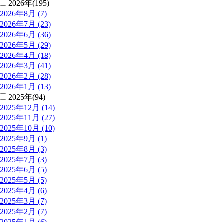
2026年(195)
2026年8月 (7)
2026年7月 (23)
2026年6月 (36)
2026年5月 (29)
2026年4月 (18)
2026年3月 (41)
2026年2月 (28)
2026年1月 (13)
2025年(94)
2025年12月 (14)
2025年11月 (27)
2025年10月 (10)
2025年9月 (1)
2025年8月 (3)
2025年7月 (3)
2025年6月 (5)
2025年5月 (5)
2025年4月 (6)
2025年3月 (7)
2025年2月 (7)
2025年1月 (6)