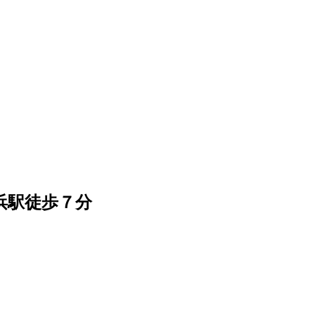
浜駅徒歩７分