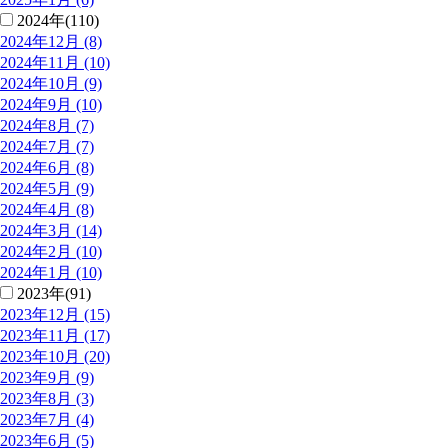
2024年(110)
2024年12月 (8)
2024年11月 (10)
2024年10月 (9)
2024年9月 (10)
2024年8月 (7)
2024年7月 (7)
2024年6月 (8)
2024年5月 (9)
2024年4月 (8)
2024年3月 (14)
2024年2月 (10)
2024年1月 (10)
2023年(91)
2023年12月 (15)
2023年11月 (17)
2023年10月 (20)
2023年9月 (9)
2023年8月 (3)
2023年7月 (4)
2023年6月 (5)