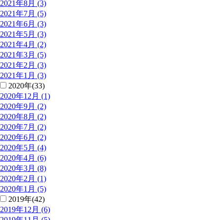
2021年8月 (3)
2021年7月 (5)
2021年6月 (3)
2021年5月 (3)
2021年4月 (2)
2021年3月 (5)
2021年2月 (3)
2021年1月 (3)
2020年(33)
2020年12月 (1)
2020年9月 (2)
2020年8月 (2)
2020年7月 (2)
2020年6月 (2)
2020年5月 (4)
2020年4月 (6)
2020年3月 (8)
2020年2月 (1)
2020年1月 (5)
2019年(42)
2019年12月 (6)
2019年11月 (5)