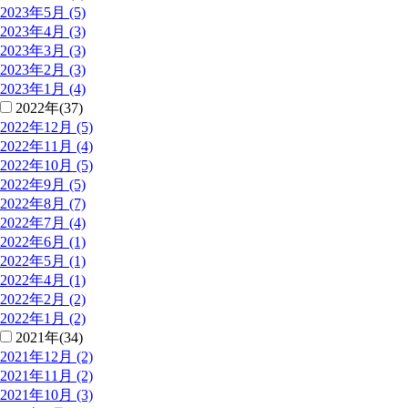
2023年5月 (5)
2023年4月 (3)
2023年3月 (3)
2023年2月 (3)
2023年1月 (4)
2022年(37)
2022年12月 (5)
2022年11月 (4)
2022年10月 (5)
2022年9月 (5)
2022年8月 (7)
2022年7月 (4)
2022年6月 (1)
2022年5月 (1)
2022年4月 (1)
2022年2月 (2)
2022年1月 (2)
2021年(34)
2021年12月 (2)
2021年11月 (2)
2021年10月 (3)