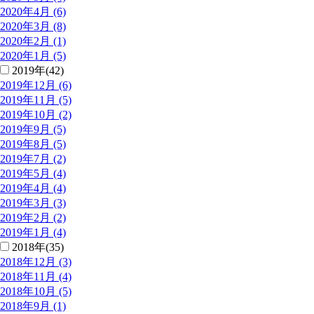
2020年4月 (6)
2020年3月 (8)
2020年2月 (1)
2020年1月 (5)
2019年(42)
2019年12月 (6)
2019年11月 (5)
2019年10月 (2)
2019年9月 (5)
2019年8月 (5)
2019年7月 (2)
2019年5月 (4)
2019年4月 (4)
2019年3月 (3)
2019年2月 (2)
2019年1月 (4)
2018年(35)
2018年12月 (3)
2018年11月 (4)
2018年10月 (5)
2018年9月 (1)