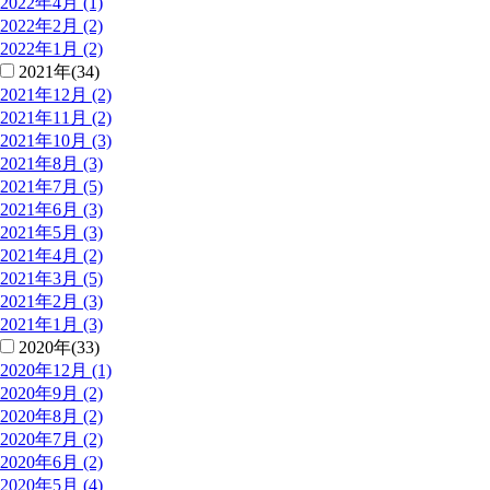
2022年4月 (1)
2022年2月 (2)
2022年1月 (2)
2021年(34)
2021年12月 (2)
2021年11月 (2)
2021年10月 (3)
2021年8月 (3)
2021年7月 (5)
2021年6月 (3)
2021年5月 (3)
2021年4月 (2)
2021年3月 (5)
2021年2月 (3)
2021年1月 (3)
2020年(33)
2020年12月 (1)
2020年9月 (2)
2020年8月 (2)
2020年7月 (2)
2020年6月 (2)
2020年5月 (4)