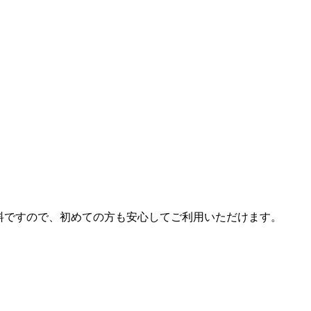
リは無料ですので、初めての方も安心してご利用いただけます。