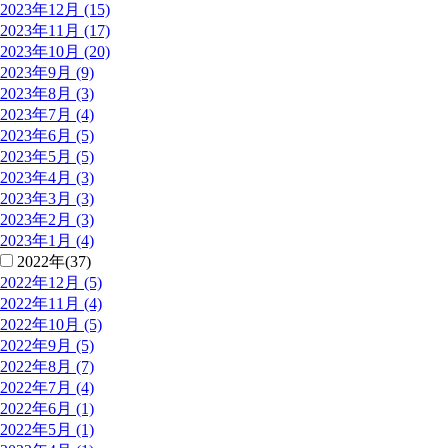
2023年12月 (15)
2023年11月 (17)
2023年10月 (20)
2023年9月 (9)
2023年8月 (3)
2023年7月 (4)
2023年6月 (5)
2023年5月 (5)
2023年4月 (3)
2023年3月 (3)
2023年2月 (3)
2023年1月 (4)
2022年(37)
2022年12月 (5)
2022年11月 (4)
2022年10月 (5)
2022年9月 (5)
2022年8月 (7)
2022年7月 (4)
2022年6月 (1)
2022年5月 (1)