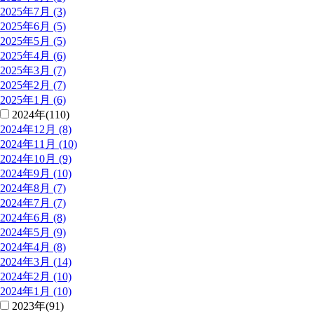
2025年7月 (3)
2025年6月 (5)
2025年5月 (5)
2025年4月 (6)
2025年3月 (7)
2025年2月 (7)
2025年1月 (6)
2024年(110)
2024年12月 (8)
2024年11月 (10)
2024年10月 (9)
2024年9月 (10)
2024年8月 (7)
2024年7月 (7)
2024年6月 (8)
2024年5月 (9)
2024年4月 (8)
2024年3月 (14)
2024年2月 (10)
2024年1月 (10)
2023年(91)