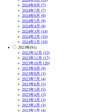
2024年8月 (7)
2024年7月 (7)
2024年6月 (8)
2024年5月 (9)
2024年4月 (8)
2024年3月 (14)
2024年2月 (10)
2024年1月 (10)
2023年(91)
2023年12月 (15)
2023年11月 (17)
2023年10月 (20)
2023年9月 (9)
2023年8月 (3)
2023年7月 (4)
2023年6月 (5)
2023年5月 (5)
2023年4月 (3)
2023年3月 (3)
2023年2月 (3)
2023年1月 (4)