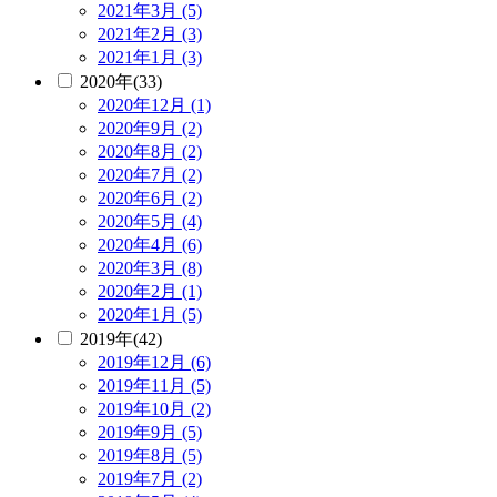
2021年3月 (5)
2021年2月 (3)
2021年1月 (3)
2020年(33)
2020年12月 (1)
2020年9月 (2)
2020年8月 (2)
2020年7月 (2)
2020年6月 (2)
2020年5月 (4)
2020年4月 (6)
2020年3月 (8)
2020年2月 (1)
2020年1月 (5)
2019年(42)
2019年12月 (6)
2019年11月 (5)
2019年10月 (2)
2019年9月 (5)
2019年8月 (5)
2019年7月 (2)