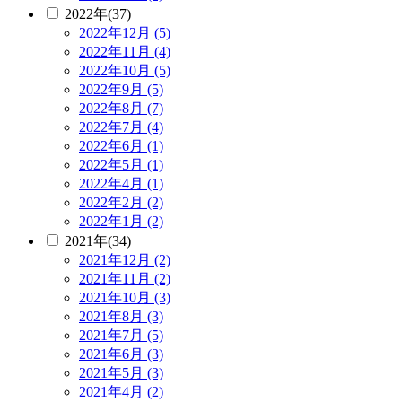
2022年(37)
2022年12月 (5)
2022年11月 (4)
2022年10月 (5)
2022年9月 (5)
2022年8月 (7)
2022年7月 (4)
2022年6月 (1)
2022年5月 (1)
2022年4月 (1)
2022年2月 (2)
2022年1月 (2)
2021年(34)
2021年12月 (2)
2021年11月 (2)
2021年10月 (3)
2021年8月 (3)
2021年7月 (5)
2021年6月 (3)
2021年5月 (3)
2021年4月 (2)