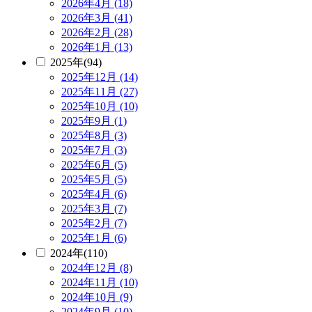
2026年4月 (18)
2026年3月 (41)
2026年2月 (28)
2026年1月 (13)
2025年(94)
2025年12月 (14)
2025年11月 (27)
2025年10月 (10)
2025年9月 (1)
2025年8月 (3)
2025年7月 (3)
2025年6月 (5)
2025年5月 (5)
2025年4月 (6)
2025年3月 (7)
2025年2月 (7)
2025年1月 (6)
2024年(110)
2024年12月 (8)
2024年11月 (10)
2024年10月 (9)
2024年9月 (10)