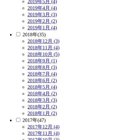
2019年5月 (4)
2019年4月 (4)
2019年3月 (3)
2019年2月 (2)
2019年1月 (4)
2018年(35)
2018年12月 (3)
2018年11月 (4)
2018年10月 (5)
2018年9月 (1)
2018年8月 (3)
2018年7月 (4)
2018年6月 (2)
2018年5月 (4)
2018年4月 (2)
2018年3月 (3)
2018年2月 (2)
2018年1月 (2)
2017年(47)
2017年12月 (4)
2017年11月 (4)
2017年10月 (3)