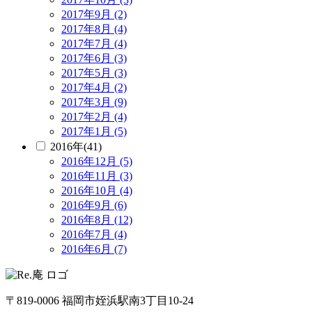
2017年9月 (2)
2017年8月 (4)
2017年7月 (4)
2017年6月 (3)
2017年5月 (3)
2017年4月 (2)
2017年3月 (9)
2017年2月 (4)
2017年1月 (5)
2016年(41)
2016年12月 (5)
2016年11月 (3)
2016年10月 (4)
2016年9月 (6)
2016年8月 (12)
2016年7月 (4)
2016年6月 (7)
〒819-0006 福岡市姪浜駅南3丁目10-24