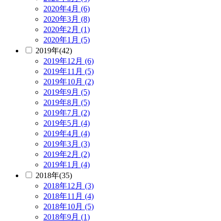
2020年4月 (6)
2020年3月 (8)
2020年2月 (1)
2020年1月 (5)
2019年(42)
2019年12月 (6)
2019年11月 (5)
2019年10月 (2)
2019年9月 (5)
2019年8月 (5)
2019年7月 (2)
2019年5月 (4)
2019年4月 (4)
2019年3月 (3)
2019年2月 (2)
2019年1月 (4)
2018年(35)
2018年12月 (3)
2018年11月 (4)
2018年10月 (5)
2018年9月 (1)