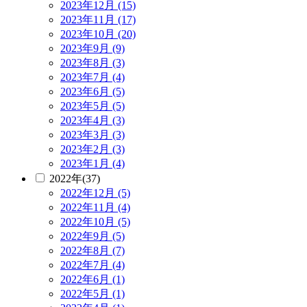
2023年12月 (15)
2023年11月 (17)
2023年10月 (20)
2023年9月 (9)
2023年8月 (3)
2023年7月 (4)
2023年6月 (5)
2023年5月 (5)
2023年4月 (3)
2023年3月 (3)
2023年2月 (3)
2023年1月 (4)
2022年(37)
2022年12月 (5)
2022年11月 (4)
2022年10月 (5)
2022年9月 (5)
2022年8月 (7)
2022年7月 (4)
2022年6月 (1)
2022年5月 (1)