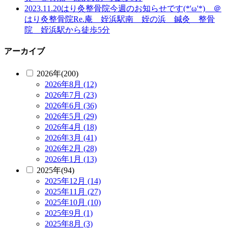
2023.11.20
はり灸整骨院
今週のお知らせです(*'ω'*) ＠
はり灸整骨院Re.庵 姪浜駅南 姪の浜 鍼灸 整骨
院 姪浜駅から徒歩5分
アーカイブ
2026年(200)
2026年8月 (12)
2026年7月 (23)
2026年6月 (36)
2026年5月 (29)
2026年4月 (18)
2026年3月 (41)
2026年2月 (28)
2026年1月 (13)
2025年(94)
2025年12月 (14)
2025年11月 (27)
2025年10月 (10)
2025年9月 (1)
2025年8月 (3)