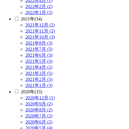
2022年4月 (1)
2022年2月 (2)
2022年1月 (2)
2021年(34)
2021年12月 (2)
2021年11月 (2)
2021年10月 (3)
2021年8月 (3)
2021年7月 (5)
2021年6月 (3)
2021年5月 (3)
2021年4月 (2)
2021年3月 (5)
2021年2月 (3)
2021年1月 (3)
2020年(33)
2020年12月 (1)
2020年9月 (2)
2020年8月 (2)
2020年7月 (2)
2020年6月 (2)
2020年5月 (4)