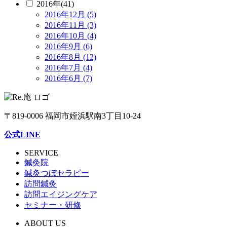
2016年(41)
2016年12月 (5)
2016年11月 (3)
2016年10月 (4)
2016年9月 (6)
2016年8月 (12)
2016年7月 (4)
2016年6月 (7)
〒819-0006 福岡市姪浜駅南3丁目10-24
公式LINE
SERVICE
鍼灸院
鍼灸つぼセラピー
訪問鍼灸
訪問エイジングケア
セミナー・研修
ABOUT US