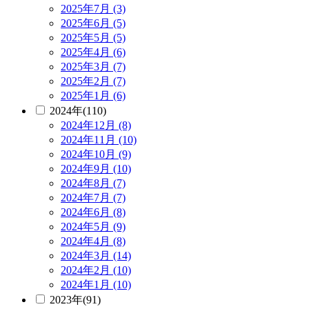
2025年7月 (3)
2025年6月 (5)
2025年5月 (5)
2025年4月 (6)
2025年3月 (7)
2025年2月 (7)
2025年1月 (6)
2024年(110)
2024年12月 (8)
2024年11月 (10)
2024年10月 (9)
2024年9月 (10)
2024年8月 (7)
2024年7月 (7)
2024年6月 (8)
2024年5月 (9)
2024年4月 (8)
2024年3月 (14)
2024年2月 (10)
2024年1月 (10)
2023年(91)