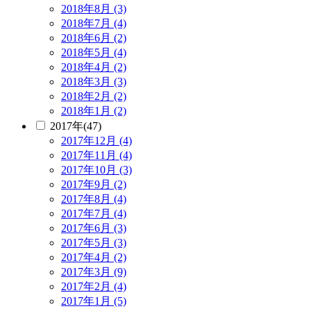
2018年8月 (3)
2018年7月 (4)
2018年6月 (2)
2018年5月 (4)
2018年4月 (2)
2018年3月 (3)
2018年2月 (2)
2018年1月 (2)
2017年(47)
2017年12月 (4)
2017年11月 (4)
2017年10月 (3)
2017年9月 (2)
2017年8月 (4)
2017年7月 (4)
2017年6月 (3)
2017年5月 (3)
2017年4月 (2)
2017年3月 (9)
2017年2月 (4)
2017年1月 (5)