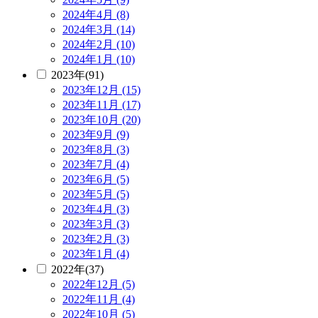
2024年4月 (8)
2024年3月 (14)
2024年2月 (10)
2024年1月 (10)
2023年(91)
2023年12月 (15)
2023年11月 (17)
2023年10月 (20)
2023年9月 (9)
2023年8月 (3)
2023年7月 (4)
2023年6月 (5)
2023年5月 (5)
2023年4月 (3)
2023年3月 (3)
2023年2月 (3)
2023年1月 (4)
2022年(37)
2022年12月 (5)
2022年11月 (4)
2022年10月 (5)