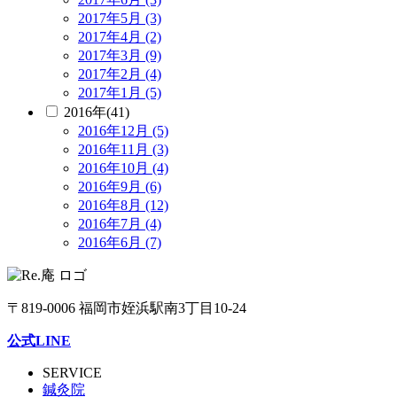
2017年5月 (3)
2017年4月 (2)
2017年3月 (9)
2017年2月 (4)
2017年1月 (5)
2016年(41)
2016年12月 (5)
2016年11月 (3)
2016年10月 (4)
2016年9月 (6)
2016年8月 (12)
2016年7月 (4)
2016年6月 (7)
〒819-0006 福岡市姪浜駅南3丁目10-24
公式LINE
SERVICE
鍼灸院