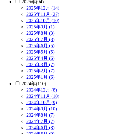
2025年(94)
2025年12月 (14)
2025年11月 (27)
2025年10月 (10)
2025年9月 (1)
2025年8月 (3)
2025年7月 (3)
2025年6月 (5)
2025年5月 (5)
2025年4月 (6)
2025年3月 (7)
2025年2月 (7)
2025年1月 (6)
2024年(110)
2024年12月 (8)
2024年11月 (10)
2024年10月 (9)
2024年9月 (10)
2024年8月 (7)
2024年7月 (7)
2024年6月 (8)
2024年5月 (9)