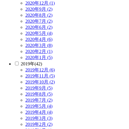
2020年12月 (1)
2020年9月 (2)
2020年8月 (2)
2020年7月 (2)
2020年6月 (2)
2020年5月 (4)
2020年4月 (6)
2020年3月 (8)
2020年2月 (1)
2020年1月 (5)
2019年(42)
2019年12月 (6)
2019年11月 (5)
2019年10月 (2)
2019年9月 (5)
2019年8月 (5)
2019年7月 (2)
2019年5月 (4)
2019年4月 (4)
2019年3月 (3)
2019年2月 (2)