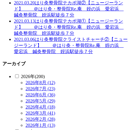
2021.03.20
はり灸整骨院
テカポ湖②【ニュージーラン
ド】 ＠はり灸・整骨院Re.庵 姪の浜 愛宕浜
鍼灸整骨院 姪浜駅徒歩７分
2021.03.13
はり灸整骨院
テカポ湖①【ニュージーラン
ド】 ＠はり灸・整骨院Re.庵 姪の浜 愛宕浜
鍼灸整骨院 姪浜駅徒歩７分
2021.03.06
はり灸整骨院
クライストチャーチ②【ニュー
ジーランド】 ＠はり灸・整骨院Re.庵 姪の浜
愛宕浜 鍼灸整骨院 姪浜駅徒歩７分
アーカイブ
2026年(200)
2026年8月 (12)
2026年7月 (23)
2026年6月 (36)
2026年5月 (29)
2026年4月 (18)
2026年3月 (41)
2026年2月 (28)
2026年1月 (13)