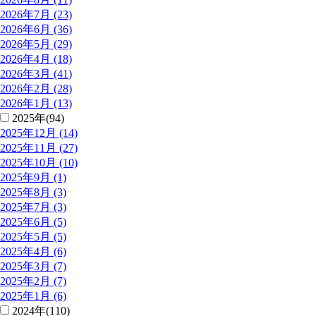
2026年7月 (23)
2026年6月 (36)
2026年5月 (29)
2026年4月 (18)
2026年3月 (41)
2026年2月 (28)
2026年1月 (13)
2025年(94)
2025年12月 (14)
2025年11月 (27)
2025年10月 (10)
2025年9月 (1)
2025年8月 (3)
2025年7月 (3)
2025年6月 (5)
2025年5月 (5)
2025年4月 (6)
2025年3月 (7)
2025年2月 (7)
2025年1月 (6)
2024年(110)