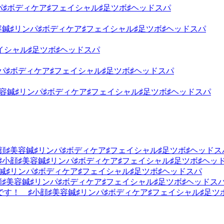
パ♯ボディケア♯フェイシャル♯足ツボ♯ヘッドスパ
容鍼♯リンパ♯ボディケア♯フェイシャル♯足ツボ♯ヘッドスパ
イシャル♯足ツボ♯ヘッドスパ
パ♯ボディケア♯フェイシャル♯足ツボ♯ヘッドスパ
容鍼♯リンパ♯ボディケア♯フェイシャル♯足ツボ♯ヘッドスパ
顔♯美容鍼♯リンパ♯ボディケア♯フェイシャル♯足ツボ♯ヘッドス
 ♯小顔♯美容鍼♯リンパ♯ボディケア♯フェイシャル♯足ツボ♯ヘッ
鍼♯リンパ♯ボディケア♯フェイシャル♯足ツボ♯ヘッドスパ
♯美容鍼♯リンパ♯ボディケア♯フェイシャル♯足ツボ♯ヘッドス
す！ ♯小顔♯美容鍼♯リンパ♯ボディケア♯フェイシャル♯足ツ