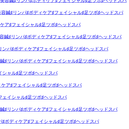
美容鍼♯リンパ♯ボディケア♯フェイシャル♯足ツボ♯ヘッドスパ
容鍼♯リンパ♯ボディケア♯フェイシャル♯足ツボ♯ヘッドスパ
ケア♯フェイシャル♯足ツボ♯ヘッドスパ
容鍼♯リンパ♯ボディケア♯フェイシャル♯足ツボ♯ヘッドスパ
リンパ♯ボディケア♯フェイシャル♯足ツボ♯ヘッドスパ
鍼♯リンパ♯ボディケア♯フェイシャル♯足ツボ♯ヘッドスパ
イシャル♯足ツボ♯ヘッドスパ
ィケア♯フェイシャル♯足ツボ♯ヘッドスパ
フェイシャル♯足ツボ♯ヘッドスパ
鍼♯リンパ♯ボディケア♯フェイシャル♯足ツボ♯ヘッドスパ
パ♯ボディケア♯フェイシャル♯足ツボ♯ヘッドスパ