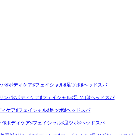
ンパ♯ボディケア♯フェイシャル♯足ツボ♯ヘッドスパ
鍼♯リンパ♯ボディケア♯フェイシャル♯足ツボ♯ヘッドスパ
ディケア♯フェイシャル♯足ツボ♯ヘッドスパ
パ♯ボディケア♯フェイシャル♯足ツボ♯ヘッドスパ