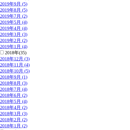
2019年9月 (5)
2019年8月 (5)
2019年7月 (2)
2019年5月 (4)
2019年4月 (4)
2019年3月 (3)
2019年2月 (2)
2019年1月 (4)
2018年(35)
2018年12月 (3)
2018年11月 (4)
2018年10月 (5)
2018年9月 (1)
2018年8月 (3)
2018年7月 (4)
2018年6月 (2)
2018年5月 (4)
2018年4月 (2)
2018年3月 (3)
2018年2月 (2)
2018年1月 (2)