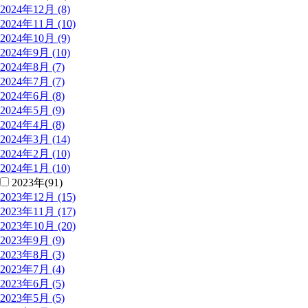
2024年12月 (8)
2024年11月 (10)
2024年10月 (9)
2024年9月 (10)
2024年8月 (7)
2024年7月 (7)
2024年6月 (8)
2024年5月 (9)
2024年4月 (8)
2024年3月 (14)
2024年2月 (10)
2024年1月 (10)
2023年(91)
2023年12月 (15)
2023年11月 (17)
2023年10月 (20)
2023年9月 (9)
2023年8月 (3)
2023年7月 (4)
2023年6月 (5)
2023年5月 (5)