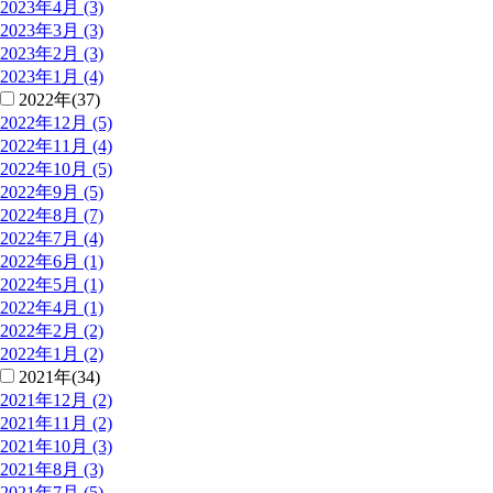
2023年4月 (3)
2023年3月 (3)
2023年2月 (3)
2023年1月 (4)
2022年(37)
2022年12月 (5)
2022年11月 (4)
2022年10月 (5)
2022年9月 (5)
2022年8月 (7)
2022年7月 (4)
2022年6月 (1)
2022年5月 (1)
2022年4月 (1)
2022年2月 (2)
2022年1月 (2)
2021年(34)
2021年12月 (2)
2021年11月 (2)
2021年10月 (3)
2021年8月 (3)
2021年7月 (5)