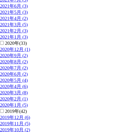
2021年6月 (3)
2021年5月 (3)
2021年4月 (2)
2021年3月 (5)
2021年2月 (3)
2021年1月 (3)
2020年(33)
2020年12月 (1)
2020年9月 (2)
2020年8月 (2)
2020年7月 (2)
2020年6月 (2)
2020年5月 (4)
2020年4月 (6)
2020年3月 (8)
2020年2月 (1)
2020年1月 (5)
2019年(42)
2019年12月 (6)
2019年11月 (5)
2019年10月 (2)