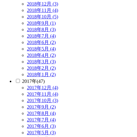
2018年12月 (3)
2018年11月 (4)
2018年10月 (5)
2018年9月 (1)
2018年8月 (3)
2018年7月 (4)
2018年6月 (2)
2018年5月 (4)
2018年4月 (2)
2018年3月 (3)
2018年2月 (2)
2018年1月 (2)
2017年(47)
2017年12月 (4)
2017年11月 (4)
2017年10月 (3)
2017年9月 (2)
2017年8月 (4)
2017年7月 (4)
2017年6月 (3)
2017年5月 (3)