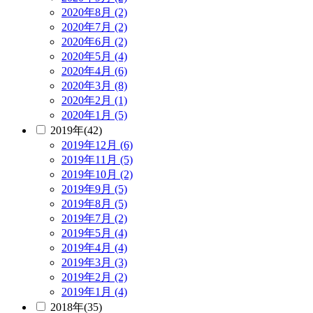
2020年8月 (2)
2020年7月 (2)
2020年6月 (2)
2020年5月 (4)
2020年4月 (6)
2020年3月 (8)
2020年2月 (1)
2020年1月 (5)
2019年(42)
2019年12月 (6)
2019年11月 (5)
2019年10月 (2)
2019年9月 (5)
2019年8月 (5)
2019年7月 (2)
2019年5月 (4)
2019年4月 (4)
2019年3月 (3)
2019年2月 (2)
2019年1月 (4)
2018年(35)