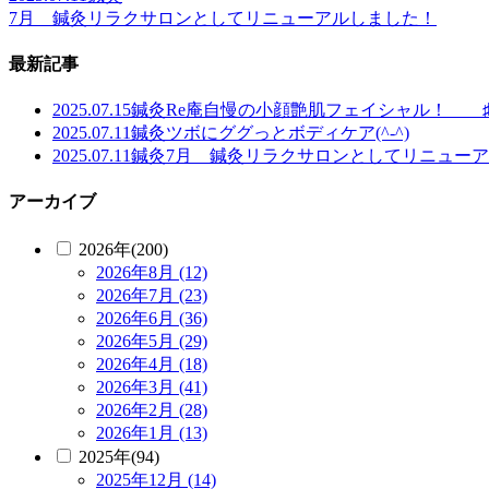
7月 鍼灸リラクサロンとしてリニューアルしました！
最新記事
2025.07.15
鍼灸
Re庵自慢の小顔艶肌フェイシャル！ ♯
2025.07.11
鍼灸
ツボにググっとボディケア(^-^)
2025.07.11
鍼灸
7月 鍼灸リラクサロンとしてリニュー
アーカイブ
2026年(200)
2026年8月 (12)
2026年7月 (23)
2026年6月 (36)
2026年5月 (29)
2026年4月 (18)
2026年3月 (41)
2026年2月 (28)
2026年1月 (13)
2025年(94)
2025年12月 (14)