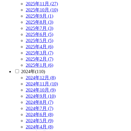
2025年11月 (27)
2025年10月 (10)
2025年9月 (1)
2025年8月 (3)
2025年7月 (3)
2025年6月 (5)
2025年5月 (5)
2025年4月 (6)
2025年3月 (7)
2025年2月 (7)
2025年1月 (6)
2024年(110)
2024年12月 (8)
2024年11月 (10)
2024年10月 (9)
2024年9月 (10)
2024年8月 (7)
2024年7月 (7)
2024年6月 (8)
2024年5月 (9)
2024年4月 (8)