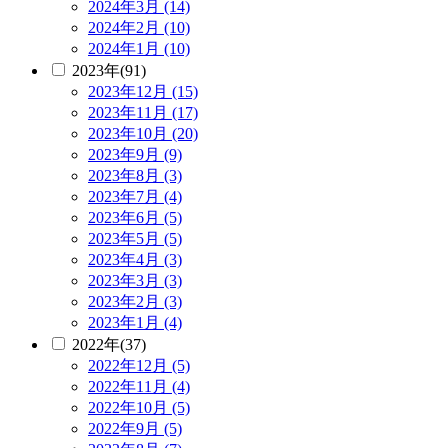
2024年3月 (14)
2024年2月 (10)
2024年1月 (10)
2023年(91)
2023年12月 (15)
2023年11月 (17)
2023年10月 (20)
2023年9月 (9)
2023年8月 (3)
2023年7月 (4)
2023年6月 (5)
2023年5月 (5)
2023年4月 (3)
2023年3月 (3)
2023年2月 (3)
2023年1月 (4)
2022年(37)
2022年12月 (5)
2022年11月 (4)
2022年10月 (5)
2022年9月 (5)