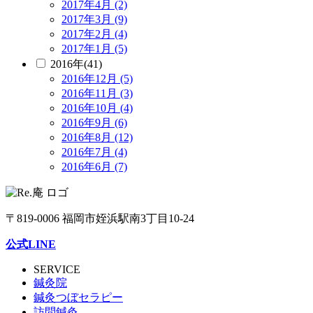
2017年4月 (2)
2017年3月 (9)
2017年2月 (4)
2017年1月 (5)
2016年(41)
2016年12月 (5)
2016年11月 (3)
2016年10月 (4)
2016年9月 (6)
2016年8月 (12)
2016年7月 (4)
2016年6月 (7)
〒819-0006 福岡市姪浜駅南3丁目10-24
公式LINE
SERVICE
鍼灸院
鍼灸つぼセラピー
訪問鍼灸