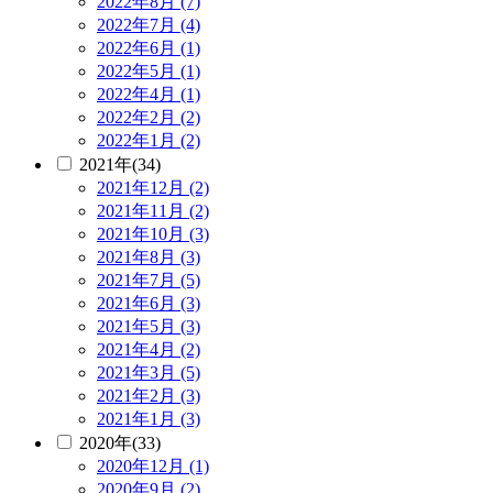
2022年8月 (7)
2022年7月 (4)
2022年6月 (1)
2022年5月 (1)
2022年4月 (1)
2022年2月 (2)
2022年1月 (2)
2021年(34)
2021年12月 (2)
2021年11月 (2)
2021年10月 (3)
2021年8月 (3)
2021年7月 (5)
2021年6月 (3)
2021年5月 (3)
2021年4月 (2)
2021年3月 (5)
2021年2月 (3)
2021年1月 (3)
2020年(33)
2020年12月 (1)
2020年9月 (2)