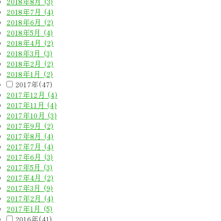
2018年8月 (3)
2018年7月 (4)
2018年6月 (2)
2018年5月 (4)
2018年4月 (2)
2018年3月 (3)
2018年2月 (2)
2018年1月 (2)
2017年(47)
2017年12月 (4)
2017年11月 (4)
2017年10月 (3)
2017年9月 (2)
2017年8月 (4)
2017年7月 (4)
2017年6月 (3)
2017年5月 (3)
2017年4月 (2)
2017年3月 (9)
2017年2月 (4)
2017年1月 (5)
2016年(41)