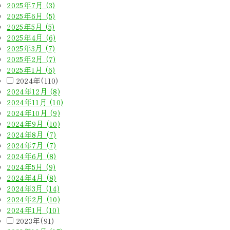
2025年7月 (3)
2025年6月 (5)
2025年5月 (5)
2025年4月 (6)
2025年3月 (7)
2025年2月 (7)
2025年1月 (6)
2024年(110)
2024年12月 (8)
2024年11月 (10)
2024年10月 (9)
2024年9月 (10)
2024年8月 (7)
2024年7月 (7)
2024年6月 (8)
2024年5月 (9)
2024年4月 (8)
2024年3月 (14)
2024年2月 (10)
2024年1月 (10)
2023年(91)