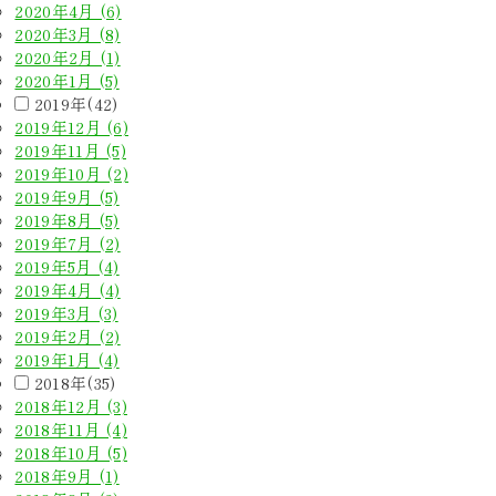
2020年4月 (6)
2020年3月 (8)
2020年2月 (1)
2020年1月 (5)
2019年(42)
2019年12月 (6)
2019年11月 (5)
2019年10月 (2)
2019年9月 (5)
2019年8月 (5)
2019年7月 (2)
2019年5月 (4)
2019年4月 (4)
2019年3月 (3)
2019年2月 (2)
2019年1月 (4)
2018年(35)
2018年12月 (3)
2018年11月 (4)
2018年10月 (5)
2018年9月 (1)