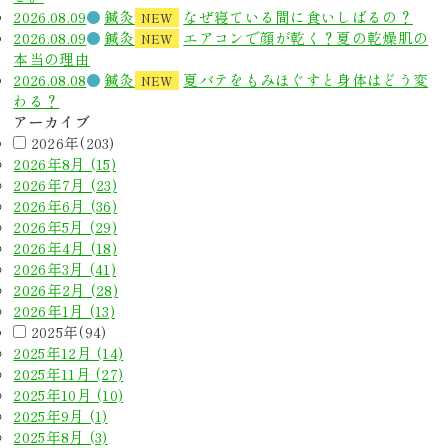
2026.08.09
鍼灸
なぜ寝ている間に食いしばるの？
NEW
2026.08.09
鍼灸
エアコンで顔が乾く？夏の乾燥肌の
NEW
本当の理由
2026.08.08
鍼灸
夏バテをもみほぐすと身体はどう変
NEW
わる？
アーカイブ
2026年(203)
2026年8月 (15)
2026年7月 (23)
2026年6月 (36)
2026年5月 (29)
2026年4月 (18)
2026年3月 (41)
2026年2月 (28)
2026年1月 (13)
2025年(94)
2025年12月 (14)
2025年11月 (27)
2025年10月 (10)
2025年9月 (1)
2025年8月 (3)