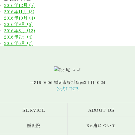
2016年12月 (5)
2016年11月 (3)
2016年10月 (4)
2016年9月 (6)
2016年8月 (12)
2016年7月 (4)
2016年6月 (7)
〒819-0006 福岡市姪浜駅南3丁目10-24
公式LINE
SERVICE
ABOUT US
鍼灸院
Re.庵について