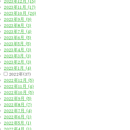
2023年12月 (15)
2023年11月 (17)
2023年10月 (20)
2023年9月 (9)
2023年8月 (3)
2023年7月 (4)
2023年6月 (5)
2023年5月 (5)
2023年4月 (3)
2023年3月 (3)
2023年2月 (3)
2023年1月 (4)
2022年(37)
2022年12月 (5)
2022年11月 (4)
2022年10月 (5)
2022年9月 (5)
2022年8月 (7)
2022年7月 (4)
2022年6月 (1)
2022年5月 (1)
2022年4月 (1)