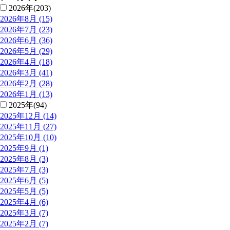
2026年(203)
2026年8月 (15)
2026年7月 (23)
2026年6月 (36)
2026年5月 (29)
2026年4月 (18)
2026年3月 (41)
2026年2月 (28)
2026年1月 (13)
2025年(94)
2025年12月 (14)
2025年11月 (27)
2025年10月 (10)
2025年9月 (1)
2025年8月 (3)
2025年7月 (3)
2025年6月 (5)
2025年5月 (5)
2025年4月 (6)
2025年3月 (7)
2025年2月 (7)