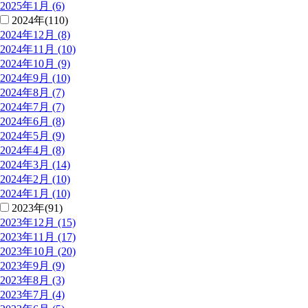
2025年1月 (6)
2024年(110)
2024年12月 (8)
2024年11月 (10)
2024年10月 (9)
2024年9月 (10)
2024年8月 (7)
2024年7月 (7)
2024年6月 (8)
2024年5月 (9)
2024年4月 (8)
2024年3月 (14)
2024年2月 (10)
2024年1月 (10)
2023年(91)
2023年12月 (15)
2023年11月 (17)
2023年10月 (20)
2023年9月 (9)
2023年8月 (3)
2023年7月 (4)