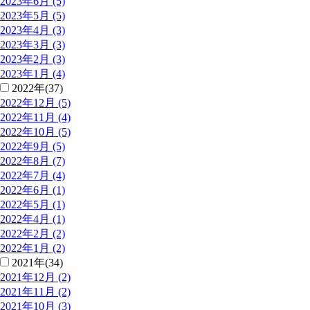
2023年6月 (5)
2023年5月 (5)
2023年4月 (3)
2023年3月 (3)
2023年2月 (3)
2023年1月 (4)
2022年(37)
2022年12月 (5)
2022年11月 (4)
2022年10月 (5)
2022年9月 (5)
2022年8月 (7)
2022年7月 (4)
2022年6月 (1)
2022年5月 (1)
2022年4月 (1)
2022年2月 (2)
2022年1月 (2)
2021年(34)
2021年12月 (2)
2021年11月 (2)
2021年10月 (3)