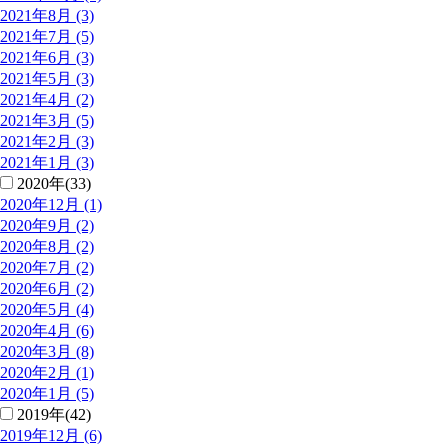
2021年8月 (3)
2021年7月 (5)
2021年6月 (3)
2021年5月 (3)
2021年4月 (2)
2021年3月 (5)
2021年2月 (3)
2021年1月 (3)
2020年(33)
2020年12月 (1)
2020年9月 (2)
2020年8月 (2)
2020年7月 (2)
2020年6月 (2)
2020年5月 (4)
2020年4月 (6)
2020年3月 (8)
2020年2月 (1)
2020年1月 (5)
2019年(42)
2019年12月 (6)