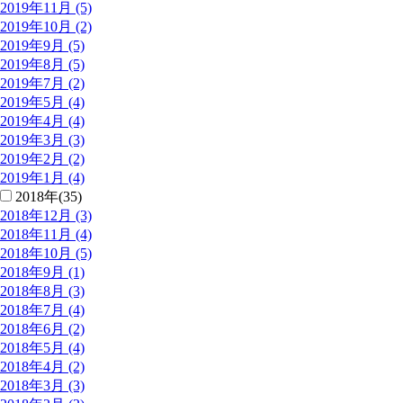
2019年11月 (5)
2019年10月 (2)
2019年9月 (5)
2019年8月 (5)
2019年7月 (2)
2019年5月 (4)
2019年4月 (4)
2019年3月 (3)
2019年2月 (2)
2019年1月 (4)
2018年(35)
2018年12月 (3)
2018年11月 (4)
2018年10月 (5)
2018年9月 (1)
2018年8月 (3)
2018年7月 (4)
2018年6月 (2)
2018年5月 (4)
2018年4月 (2)
2018年3月 (3)