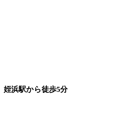
 姪浜駅から徒歩5分