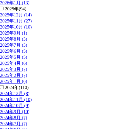
2026年1月 (13)
2025年(94)
2025年12月 (14)
2025年11月 (27)
2025年10月 (10)
2025年9月 (1)
2025年8月 (3)
2025年7月 (3)
2025年6月 (5)
2025年5月 (5)
2025年4月 (6)
2025年3月 (7)
2025年2月 (7)
2025年1月 (6)
2024年(110)
2024年12月 (8)
2024年11月 (10)
2024年10月 (9)
2024年9月 (10)
2024年8月 (7)
2024年7月 (7)