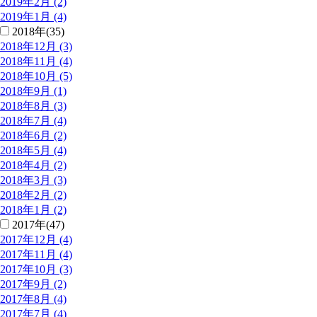
2019年2月 (2)
2019年1月 (4)
2018年(35)
2018年12月 (3)
2018年11月 (4)
2018年10月 (5)
2018年9月 (1)
2018年8月 (3)
2018年7月 (4)
2018年6月 (2)
2018年5月 (4)
2018年4月 (2)
2018年3月 (3)
2018年2月 (2)
2018年1月 (2)
2017年(47)
2017年12月 (4)
2017年11月 (4)
2017年10月 (3)
2017年9月 (2)
2017年8月 (4)
2017年7月 (4)