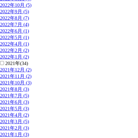
2022年10月 (5)
2022年9月 (5)
2022年8月 (7)
2022年7月 (4)
2022年6月 (1)
2022年5月 (1)
2022年4月 (1)
2022年2月 (2)
2022年1月 (2)
2021年(34)
2021年12月 (2)
2021年11月 (2)
2021年10月 (3)
2021年8月 (3)
2021年7月 (5)
2021年6月 (3)
2021年5月 (3)
2021年4月 (2)
2021年3月 (5)
2021年2月 (3)
2021年1月 (3)