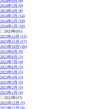
2024年6月 (8)
2024年5月 (9)
2024年4月 (8)
2024年3月 (14)
2024年2月 (10)
2024年1月 (10)
2023年(91)
2023年12月 (15)
2023年11月 (17)
2023年10月 (20)
2023年9月 (9)
2023年8月 (3)
2023年7月 (4)
2023年6月 (5)
2023年5月 (5)
2023年4月 (3)
2023年3月 (3)
2023年2月 (3)
2023年1月 (4)
2022年(37)
2022年12月 (5)
2022年11月 (4)