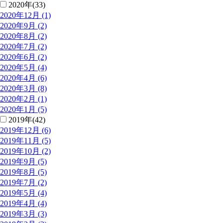
2020年(33)
2020年12月 (1)
2020年9月 (2)
2020年8月 (2)
2020年7月 (2)
2020年6月 (2)
2020年5月 (4)
2020年4月 (6)
2020年3月 (8)
2020年2月 (1)
2020年1月 (5)
2019年(42)
2019年12月 (6)
2019年11月 (5)
2019年10月 (2)
2019年9月 (5)
2019年8月 (5)
2019年7月 (2)
2019年5月 (4)
2019年4月 (4)
2019年3月 (3)