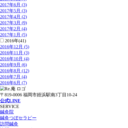
2017年6月 (3)
2017年5月 (3)
2017年4月 (2)
2017年3月 (9)
2017年2月 (4)
2017年1月 (5)
2016年(41)
2016年12月 (5)
2016年11月 (3)
2016年10月 (4)
2016年9月 (6)
2016年8月 (12)
2016年7月 (4)
2016年6月 (7)
〒819-0006 福岡市姪浜駅南3丁目10-24
公式LINE
SERVICE
鍼灸院
鍼灸つぼセラピー
訪問鍼灸