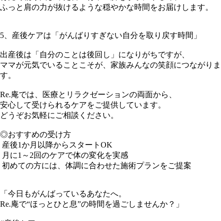
ふっと肩の力が抜けるような穏やかな時間をお届けします。
5、産後ケアは「がんばりすぎない自分を取り戻す時間」
出産後は「自分のことは後回し」になりがちですが、
ママが元気でいることこそが、家族みんなの笑顔につながりま
す。
Re.庵では、医療とリラクゼーションの両面から、
安心して受けられるケアをご提供しています。
どうぞお気軽にご相談ください。
◎おすすめの受け方
産後1か月以降からスタートOK
月に1～2回のケアで体の変化を実感
初めての方には、体調に合わせた施術プランをご提案
「今日もがんばっているあなたへ。
Re.庵で“ほっとひと息”の時間を過ごしませんか？」