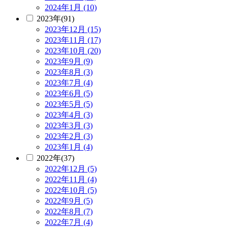
2024年1月 (10)
2023年(91)
2023年12月 (15)
2023年11月 (17)
2023年10月 (20)
2023年9月 (9)
2023年8月 (3)
2023年7月 (4)
2023年6月 (5)
2023年5月 (5)
2023年4月 (3)
2023年3月 (3)
2023年2月 (3)
2023年1月 (4)
2022年(37)
2022年12月 (5)
2022年11月 (4)
2022年10月 (5)
2022年9月 (5)
2022年8月 (7)
2022年7月 (4)