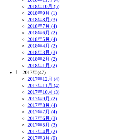
2018年10月 (5)
2018年9月 (1)
2018年8月 (3)
2018年7月 (4)
2018年6月 (2)
2018年5月 (4)
2018年4月 (2)
2018年3月 (3)
2018年2月 (2)
2018年1月 (2)
2017年(47)
2017年12月 (4)
2017年11月 (4)
2017年10月 (3)
2017年9月 (2)
2017年8月 (4)
2017年7月 (4)
2017年6月 (3)
2017年5月 (3)
2017年4月 (2)
2017年3月 (9)