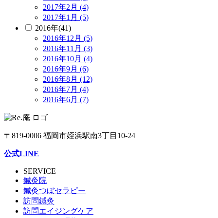
2017年2月 (4)
2017年1月 (5)
2016年(41)
2016年12月 (5)
2016年11月 (3)
2016年10月 (4)
2016年9月 (6)
2016年8月 (12)
2016年7月 (4)
2016年6月 (7)
〒819-0006 福岡市姪浜駅南3丁目10-24
公式LINE
SERVICE
鍼灸院
鍼灸つぼセラピー
訪問鍼灸
訪問エイジングケア