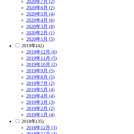
2020年7月 (2)
2020年6月 (2)
2020年5月 (4)
2020年4月 (6)
2020年3月 (8)
2020年2月 (1)
2020年1月 (5)
2019年(42)
2019年12月 (6)
2019年11月 (5)
2019年10月 (2)
2019年9月 (5)
2019年8月 (5)
2019年7月 (2)
2019年5月 (4)
2019年4月 (4)
2019年3月 (3)
2019年2月 (2)
2019年1月 (4)
2018年(35)
2018年12月 (3)
2018年11月 (4)