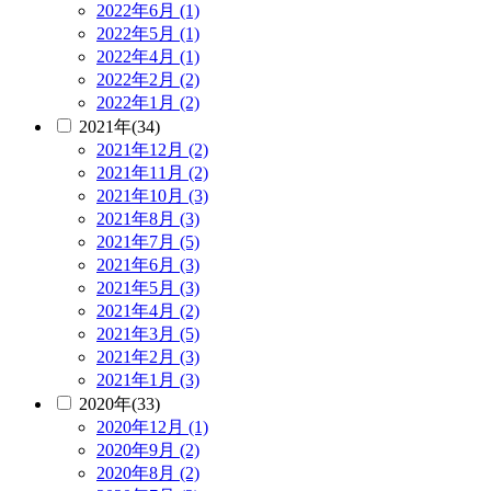
2022年6月 (1)
2022年5月 (1)
2022年4月 (1)
2022年2月 (2)
2022年1月 (2)
2021年(34)
2021年12月 (2)
2021年11月 (2)
2021年10月 (3)
2021年8月 (3)
2021年7月 (5)
2021年6月 (3)
2021年5月 (3)
2021年4月 (2)
2021年3月 (5)
2021年2月 (3)
2021年1月 (3)
2020年(33)
2020年12月 (1)
2020年9月 (2)
2020年8月 (2)