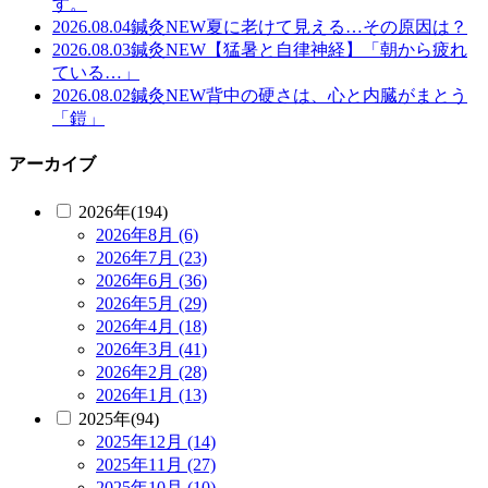
す。
2026.08.04
鍼灸
NEW
夏に老けて見える…その原因は？
2026.08.03
鍼灸
NEW
【猛暑と自律神経】「朝から疲れ
ている…」
2026.08.02
鍼灸
NEW
背中の硬さは、心と内臓がまとう
「鎧」
アーカイブ
2026年(194)
2026年8月 (6)
2026年7月 (23)
2026年6月 (36)
2026年5月 (29)
2026年4月 (18)
2026年3月 (41)
2026年2月 (28)
2026年1月 (13)
2025年(94)
2025年12月 (14)
2025年11月 (27)
2025年10月 (10)