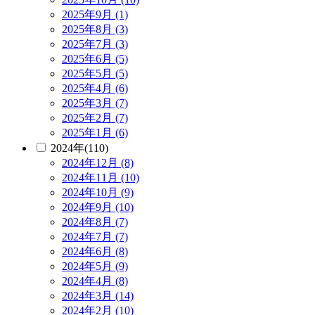
2025年9月 (1)
2025年8月 (3)
2025年7月 (3)
2025年6月 (5)
2025年5月 (5)
2025年4月 (6)
2025年3月 (7)
2025年2月 (7)
2025年1月 (6)
2024年(110)
2024年12月 (8)
2024年11月 (10)
2024年10月 (9)
2024年9月 (10)
2024年8月 (7)
2024年7月 (7)
2024年6月 (8)
2024年5月 (9)
2024年4月 (8)
2024年3月 (14)
2024年2月 (10)