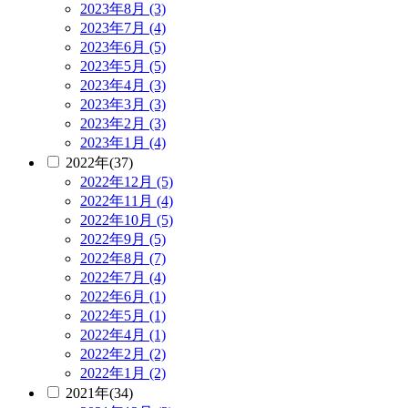
2023年8月 (3)
2023年7月 (4)
2023年6月 (5)
2023年5月 (5)
2023年4月 (3)
2023年3月 (3)
2023年2月 (3)
2023年1月 (4)
2022年(37)
2022年12月 (5)
2022年11月 (4)
2022年10月 (5)
2022年9月 (5)
2022年8月 (7)
2022年7月 (4)
2022年6月 (1)
2022年5月 (1)
2022年4月 (1)
2022年2月 (2)
2022年1月 (2)
2021年(34)