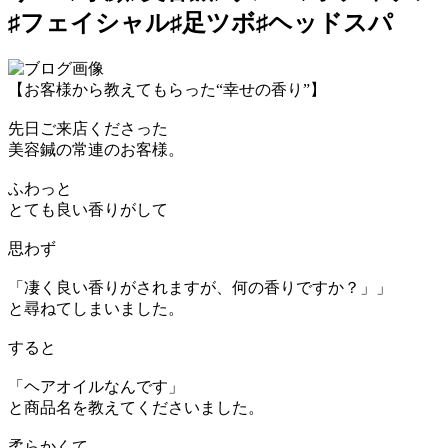
♯フェイシャル♯足ツボ♯ヘッドスパ
【お客様から教えてもらった“幸せの香り”】
先日ご来店くださった
美容鍼の常連のお客様。
ふわっと
とても良い香りがして
思わず
「凄く良い香りがされますが、何の香りですか？」」
と尋ねてしまいました。
すると
「ヘアオイルなんです」
と商品名を教えてくださいました。
柔らかくて