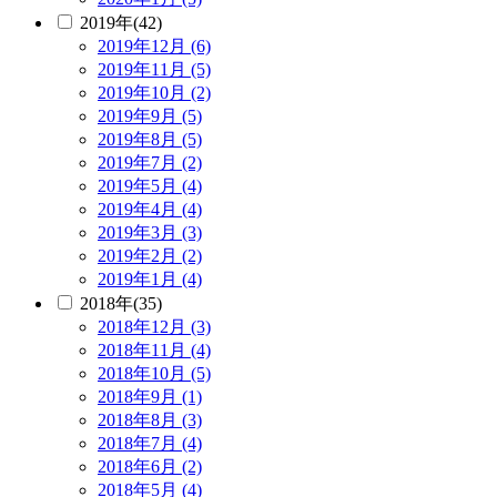
2019年(42)
2019年12月 (6)
2019年11月 (5)
2019年10月 (2)
2019年9月 (5)
2019年8月 (5)
2019年7月 (2)
2019年5月 (4)
2019年4月 (4)
2019年3月 (3)
2019年2月 (2)
2019年1月 (4)
2018年(35)
2018年12月 (3)
2018年11月 (4)
2018年10月 (5)
2018年9月 (1)
2018年8月 (3)
2018年7月 (4)
2018年6月 (2)
2018年5月 (4)