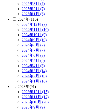
2025年3月 (7)
2025年2月 (7)
2025年1月 (6)
2024年(110)
2024年12月 (8)
2024年11月 (10)
2024年10月 (9)
2024年9月 (10)
2024年8月 (7)
2024年7月 (7)
2024年6月 (8)
2024年5月 (9)
2024年4月 (8)
2024年3月 (14)
2024年2月 (10)
2024年1月 (10)
2023年(91)
2023年12月 (15)
2023年11月 (17)
2023年10月 (20)
2023年9月 (9)