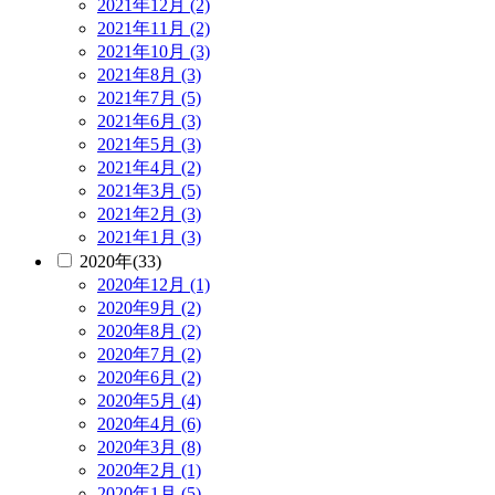
2021年12月 (2)
2021年11月 (2)
2021年10月 (3)
2021年8月 (3)
2021年7月 (5)
2021年6月 (3)
2021年5月 (3)
2021年4月 (2)
2021年3月 (5)
2021年2月 (3)
2021年1月 (3)
2020年(33)
2020年12月 (1)
2020年9月 (2)
2020年8月 (2)
2020年7月 (2)
2020年6月 (2)
2020年5月 (4)
2020年4月 (6)
2020年3月 (8)
2020年2月 (1)
2020年1月 (5)