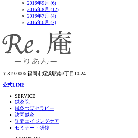
2016年9月 (6)
2016年8月 (12)
2016年7月 (4)
2016年6月 (7)
〒819-0006 福岡市姪浜駅南3丁目10-24
公式LINE
SERVICE
鍼灸院
鍼灸つぼセラピー
訪問鍼灸
訪問エイジングケア
セミナー・研修