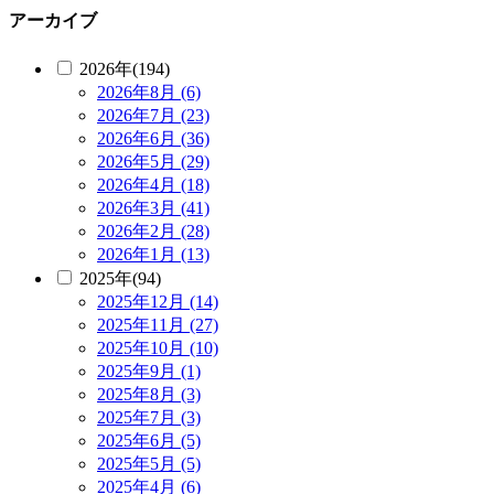
アーカイブ
2026年(194)
2026年8月 (6)
2026年7月 (23)
2026年6月 (36)
2026年5月 (29)
2026年4月 (18)
2026年3月 (41)
2026年2月 (28)
2026年1月 (13)
2025年(94)
2025年12月 (14)
2025年11月 (27)
2025年10月 (10)
2025年9月 (1)
2025年8月 (3)
2025年7月 (3)
2025年6月 (5)
2025年5月 (5)
2025年4月 (6)