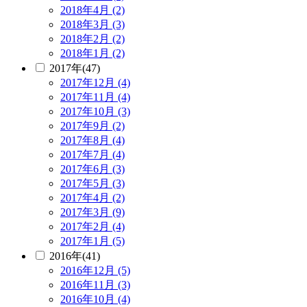
2018年4月 (2)
2018年3月 (3)
2018年2月 (2)
2018年1月 (2)
2017年(47)
2017年12月 (4)
2017年11月 (4)
2017年10月 (3)
2017年9月 (2)
2017年8月 (4)
2017年7月 (4)
2017年6月 (3)
2017年5月 (3)
2017年4月 (2)
2017年3月 (9)
2017年2月 (4)
2017年1月 (5)
2016年(41)
2016年12月 (5)
2016年11月 (3)
2016年10月 (4)