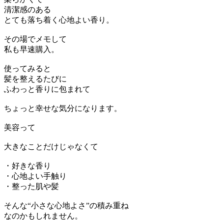
清潔感のある
とても落ち着く心地よい香り。
その場でメモして
私も早速購入。
使ってみると
髪を整えるたびに
ふわっと香りに包まれて
ちょっと幸せな気分になります。
美容って
大きなことだけじゃなくて
・好きな香り
・心地よい手触り
・整った肌や髪
そんな“小さな心地よさ”の積み重ね
なのかもしれません。