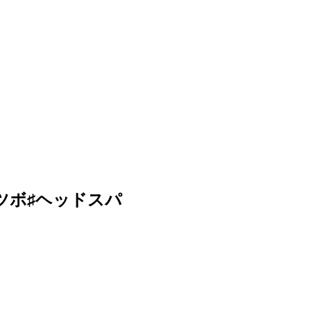
ツボ♯ヘッドスパ