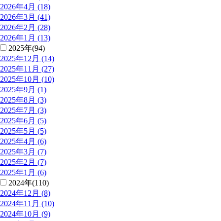
2026年4月 (18)
2026年3月 (41)
2026年2月 (28)
2026年1月 (13)
2025年(94)
2025年12月 (14)
2025年11月 (27)
2025年10月 (10)
2025年9月 (1)
2025年8月 (3)
2025年7月 (3)
2025年6月 (5)
2025年5月 (5)
2025年4月 (6)
2025年3月 (7)
2025年2月 (7)
2025年1月 (6)
2024年(110)
2024年12月 (8)
2024年11月 (10)
2024年10月 (9)