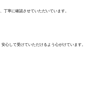
、丁寧に確認させていただいています。
ら、安心して受けていただけるよう心がけています。