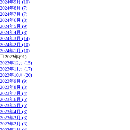
2024年9月 (10)
2024年8月 (7)
2024年7月 (7)
2024年6月 (8)
2024年5月 (9)
2024年4月 (8)
2024年3月 (14)
2024年2月 (10)
2024年1月 (10)
2023年(91)
2023年12月 (15)
2023年11月 (17)
2023年10月 (20)
2023年9月 (9)
2023年8月 (3)
2023年7月 (4)
2023年6月 (5)
2023年5月 (5)
2023年4月 (3)
2023年3月 (3)
2023年2月 (3)
2023年1月 (4)