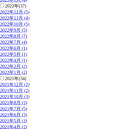
2022年(37)
2022年12月 (5)
2022年11月 (4)
2022年10月 (5)
2022年9月 (5)
2022年8月 (7)
2022年7月 (4)
2022年6月 (1)
2022年5月 (1)
2022年4月 (1)
2022年2月 (2)
2022年1月 (2)
2021年(34)
2021年12月 (2)
2021年11月 (2)
2021年10月 (3)
2021年8月 (3)
2021年7月 (5)
2021年6月 (3)
2021年5月 (3)
2021年4月 (2)