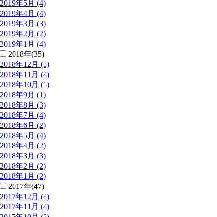
2019年5月 (4)
2019年4月 (4)
2019年3月 (3)
2019年2月 (2)
2019年1月 (4)
2018年(35)
2018年12月 (3)
2018年11月 (4)
2018年10月 (5)
2018年9月 (1)
2018年8月 (3)
2018年7月 (4)
2018年6月 (2)
2018年5月 (4)
2018年4月 (2)
2018年3月 (3)
2018年2月 (2)
2018年1月 (2)
2017年(47)
2017年12月 (4)
2017年11月 (4)
2017年10月 (3)