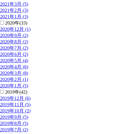
2021年3月 (5)
2021年2月 (3)
2021年1月 (3)
2020年(33)
2020年12月 (1)
2020年9月 (2)
2020年8月 (2)
2020年7月 (2)
2020年6月 (2)
2020年5月 (4)
2020年4月 (6)
2020年3月 (8)
2020年2月 (1)
2020年1月 (5)
2019年(42)
2019年12月 (6)
2019年11月 (5)
2019年10月 (2)
2019年9月 (5)
2019年8月 (5)
2019年7月 (2)