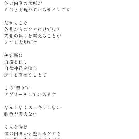
体の内側の状態が
そのまま現れているサインです
だからこそ
外側からのケアだけでなく
内側の巡りを整えることが
とても大切です
美容鍼は
血流を促し
自律神経を整え
巡りを高めることで
この“滞り”に
アプローチしていきます
なんとなくスッキリしない
顔色が冴えない
そんな時は
体の内側から整えるケアも