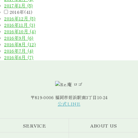
2017年1月 (5)
2016年(41)
2016年12月 (5)
2016年11月 (3)
2016年10月 (4)
2016年9月 (6)
2016年8月 (12)
2016年7月 (4)
2016年6月 (7)
〒819-0006 福岡市姪浜駅南3丁目10-24
公式LINE
SERVICE
ABOUT US