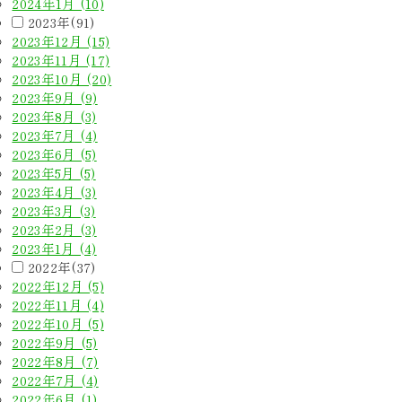
2024年1月 (10)
2023年(91)
2023年12月 (15)
2023年11月 (17)
2023年10月 (20)
2023年9月 (9)
2023年8月 (3)
2023年7月 (4)
2023年6月 (5)
2023年5月 (5)
2023年4月 (3)
2023年3月 (3)
2023年2月 (3)
2023年1月 (4)
2022年(37)
2022年12月 (5)
2022年11月 (4)
2022年10月 (5)
2022年9月 (5)
2022年8月 (7)
2022年7月 (4)
2022年6月 (1)