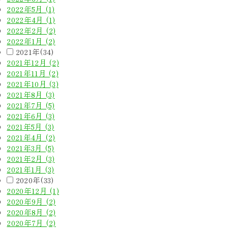
2022年5月 (1)
2022年4月 (1)
2022年2月 (2)
2022年1月 (2)
2021年(34)
2021年12月 (2)
2021年11月 (2)
2021年10月 (3)
2021年8月 (3)
2021年7月 (5)
2021年6月 (3)
2021年5月 (3)
2021年4月 (2)
2021年3月 (5)
2021年2月 (3)
2021年1月 (3)
2020年(33)
2020年12月 (1)
2020年9月 (2)
2020年8月 (2)
2020年7月 (2)