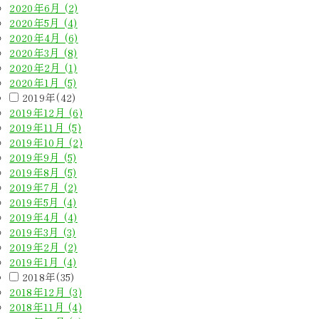
2020年6月 (2)
2020年5月 (4)
2020年4月 (6)
2020年3月 (8)
2020年2月 (1)
2020年1月 (5)
2019年(42)
2019年12月 (6)
2019年11月 (5)
2019年10月 (2)
2019年9月 (5)
2019年8月 (5)
2019年7月 (2)
2019年5月 (4)
2019年4月 (4)
2019年3月 (3)
2019年2月 (2)
2019年1月 (4)
2018年(35)
2018年12月 (3)
2018年11月 (4)