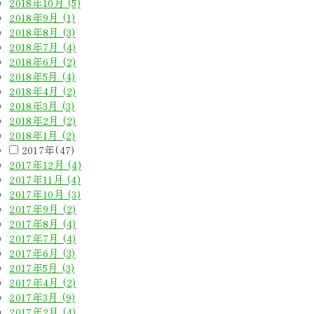
2018年10月 (5)
2018年9月 (1)
2018年8月 (3)
2018年7月 (4)
2018年6月 (2)
2018年5月 (4)
2018年4月 (2)
2018年3月 (3)
2018年2月 (2)
2018年1月 (2)
2017年(47)
2017年12月 (4)
2017年11月 (4)
2017年10月 (3)
2017年9月 (2)
2017年8月 (4)
2017年7月 (4)
2017年6月 (3)
2017年5月 (3)
2017年4月 (2)
2017年3月 (9)
2017年2月 (4)