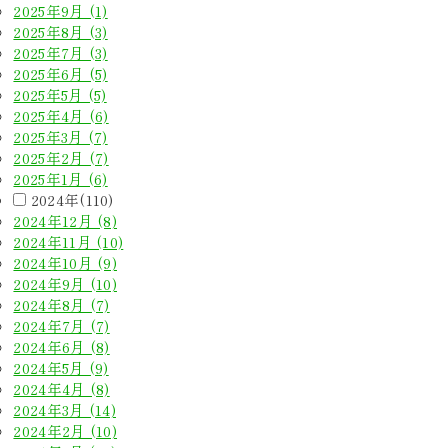
2025年9月 (1)
2025年8月 (3)
2025年7月 (3)
2025年6月 (5)
2025年5月 (5)
2025年4月 (6)
2025年3月 (7)
2025年2月 (7)
2025年1月 (6)
2024年(110)
2024年12月 (8)
2024年11月 (10)
2024年10月 (9)
2024年9月 (10)
2024年8月 (7)
2024年7月 (7)
2024年6月 (8)
2024年5月 (9)
2024年4月 (8)
2024年3月 (14)
2024年2月 (10)