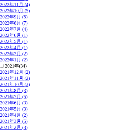
2022年11月 (4)
2022年10月 (5)
2022年9月 (5)
2022年8月 (7)
2022年7月 (4)
2022年6月 (1)
2022年5月 (1)
2022年4月 (1)
2022年2月 (2)
2022年1月 (2)
2021年(34)
2021年12月 (2)
2021年11月 (2)
2021年10月 (3)
2021年8月 (3)
2021年7月 (5)
2021年6月 (3)
2021年5月 (3)
2021年4月 (2)
2021年3月 (5)
2021年2月 (3)