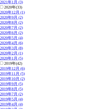
2021年1月 (3)
2020年(33)
2020年12月 (1)
2020年9月 (2)
2020年8月 (2)
2020年7月 (2)
2020年6月 (2)
2020年5月 (4)
2020年4月 (6)
2020年3月 (8)
2020年2月 (1)
2020年1月 (5)
2019年(42)
2019年12月 (6)
2019年11月 (5)
2019年10月 (2)
2019年9月 (5)
2019年8月 (5)
2019年7月 (2)
2019年5月 (4)
2019年4月 (4)