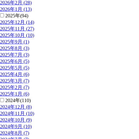
2026年2月 (28)
2026年1月 (13)
2025年(94)
2025年12月 (14)
2025年11月 (27)
2025年10月 (10)
2025年9月 (1)
2025年8月 (3)
2025年7月 (3)
2025年6月 (5)
2025年5月 (5)
2025年4月 (6)
2025年3月 (7)
2025年2月 (7)
2025年1月 (6)
2024年(110)
2024年12月 (8)
2024年11月 (10)
2024年10月 (9)
2024年9月 (10)
2024年8月 (7)