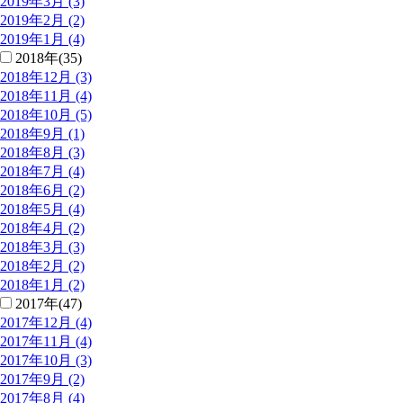
2019年3月 (3)
2019年2月 (2)
2019年1月 (4)
2018年(35)
2018年12月 (3)
2018年11月 (4)
2018年10月 (5)
2018年9月 (1)
2018年8月 (3)
2018年7月 (4)
2018年6月 (2)
2018年5月 (4)
2018年4月 (2)
2018年3月 (3)
2018年2月 (2)
2018年1月 (2)
2017年(47)
2017年12月 (4)
2017年11月 (4)
2017年10月 (3)
2017年9月 (2)
2017年8月 (4)