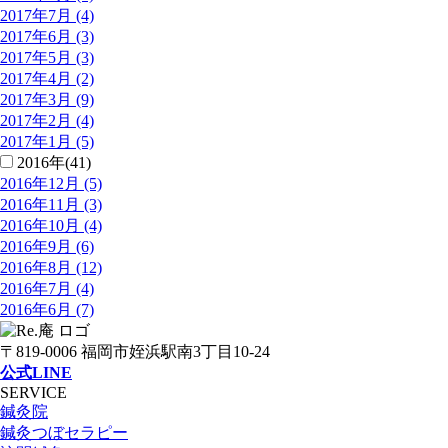
2017年7月 (4)
2017年6月 (3)
2017年5月 (3)
2017年4月 (2)
2017年3月 (9)
2017年2月 (4)
2017年1月 (5)
2016年(41)
2016年12月 (5)
2016年11月 (3)
2016年10月 (4)
2016年9月 (6)
2016年8月 (12)
2016年7月 (4)
2016年6月 (7)
〒819-0006 福岡市姪浜駅南3丁目10-24
公式LINE
SERVICE
鍼灸院
鍼灸つぼセラピー