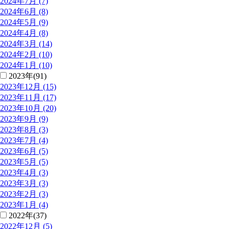
2024年7月 (7)
2024年6月 (8)
2024年5月 (9)
2024年4月 (8)
2024年3月 (14)
2024年2月 (10)
2024年1月 (10)
2023年(91)
2023年12月 (15)
2023年11月 (17)
2023年10月 (20)
2023年9月 (9)
2023年8月 (3)
2023年7月 (4)
2023年6月 (5)
2023年5月 (5)
2023年4月 (3)
2023年3月 (3)
2023年2月 (3)
2023年1月 (4)
2022年(37)
2022年12月 (5)