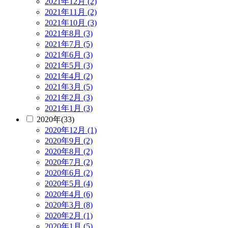
2021年12月 (2)
2021年11月 (2)
2021年10月 (3)
2021年8月 (3)
2021年7月 (5)
2021年6月 (3)
2021年5月 (3)
2021年4月 (2)
2021年3月 (5)
2021年2月 (3)
2021年1月 (3)
2020年(33)
2020年12月 (1)
2020年9月 (2)
2020年8月 (2)
2020年7月 (2)
2020年6月 (2)
2020年5月 (4)
2020年4月 (6)
2020年3月 (8)
2020年2月 (1)
2020年1月 (5)