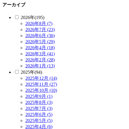
アーカイブ
2026年(195)
2026年8月 (7)
2026年7月 (23)
2026年6月 (36)
2026年5月 (29)
2026年4月 (18)
2026年3月 (41)
2026年2月 (28)
2026年1月 (13)
2025年(94)
2025年12月 (14)
2025年11月 (27)
2025年10月 (10)
2025年9月 (1)
2025年8月 (3)
2025年7月 (3)
2025年6月 (5)
2025年5月 (5)
2025年4月 (6)