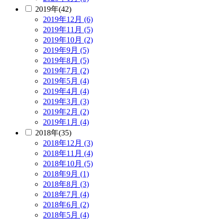
2019年(42)
2019年12月 (6)
2019年11月 (5)
2019年10月 (2)
2019年9月 (5)
2019年8月 (5)
2019年7月 (2)
2019年5月 (4)
2019年4月 (4)
2019年3月 (3)
2019年2月 (2)
2019年1月 (4)
2018年(35)
2018年12月 (3)
2018年11月 (4)
2018年10月 (5)
2018年9月 (1)
2018年8月 (3)
2018年7月 (4)
2018年6月 (2)
2018年5月 (4)