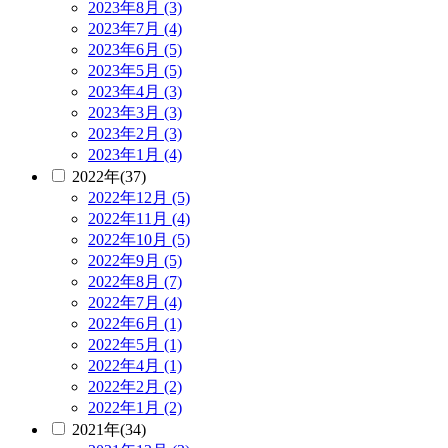
2023年8月 (3)
2023年7月 (4)
2023年6月 (5)
2023年5月 (5)
2023年4月 (3)
2023年3月 (3)
2023年2月 (3)
2023年1月 (4)
2022年(37)
2022年12月 (5)
2022年11月 (4)
2022年10月 (5)
2022年9月 (5)
2022年8月 (7)
2022年7月 (4)
2022年6月 (1)
2022年5月 (1)
2022年4月 (1)
2022年2月 (2)
2022年1月 (2)
2021年(34)