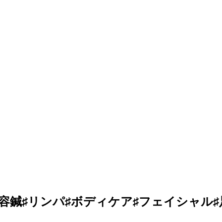
容鍼♯リンパ♯ボディケア♯フェイシャル