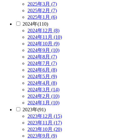
2025年3月 (7)
2025年2月 (7)
2025年1月 (6)
2024年(110)
2024年12月 (8)
2024年11月 (10)
2024年10月 (9)
2024年9月 (10)
2024年8月 (7)
2024年7月 (7)
2024年6月 (8)
2024年5月 (9)
2024年4月 (8)
2024年3月 (14)
2024年2月 (10)
2024年1月 (10)
2023年(91)
2023年12月 (15)
2023年11月 (17)
2023年10月 (20)
2023年9月 (9)